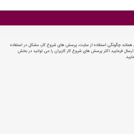
همانند چگونگی استفاده از سایت، پرسش های شروع کار، مشکل در استفاده
ا ارسال فرمایید.اکثر پرسش های شروع کار کاربران را می توانید در بخش
یید.