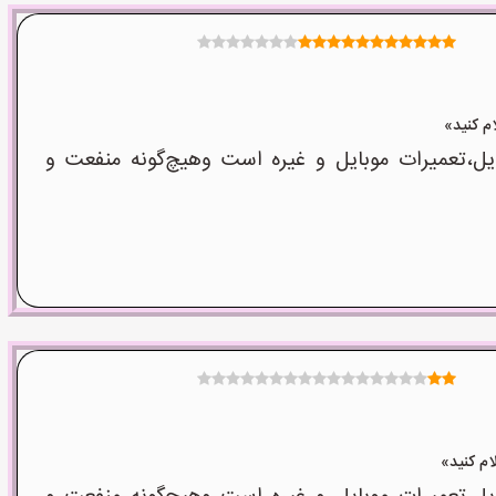
ل،تعمیرات موبایل و غیره است وهیچ‌گونه منفعت و