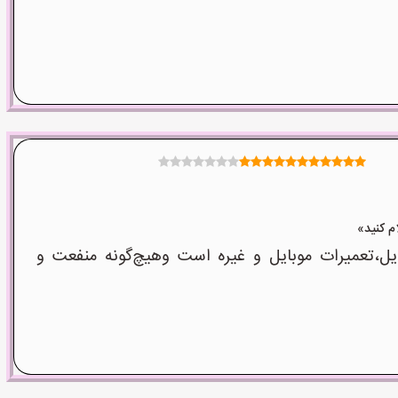
ل،تعمیرات موبایل و غیره است وهیچ‌گونه منفعت و