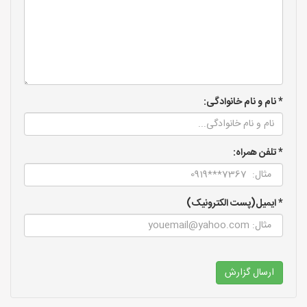
* نام و نام خانوادگی:
* تلفن همراه:
* ایمیل(پست الکترونیک)