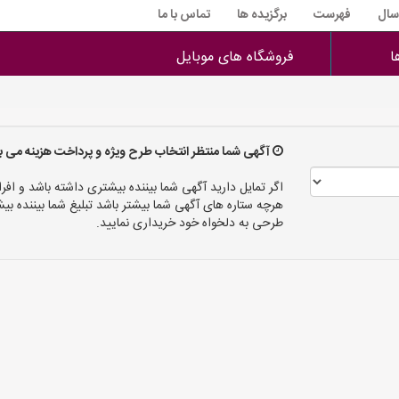
 سال
فهرست
برگزیده ها
تماس با ما
ا
فروشگاه های موبایل
آگهی شما منتظر انتخاب طرح ویژه و پرداخت هزینه می ب
اگر تمایل دارید آگهی شما بیننده بیشتری داشته باشد و افرا
هرچه ستاره های آگهی شما بیشتر باشد تبلیغ شما بیننده
طرحی به دلخواه خود خریداری نمایید.