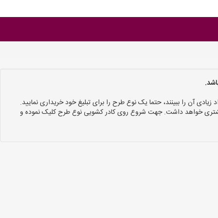
اشد.
د زیادی آن را ببینند، حتما یک نوع طرح را برای تبلیغ خود خریداری نمایید.
 بیشتری خواهد داشت. جهت شروع روی کادر کشویی نوع طرح کلیک نموده و