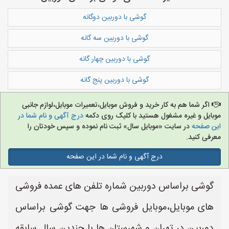
گوشی با دوربین دوگانه
گوشی با دوربین سه گانه
گوشی با دوربین چهار گانه
گوشی با دوربین پنج گانه
اگر شما هم به کار خرید و فروش موبایل،تعمیرات موبایل،لوازم جانبی
موبایل و غیره مشغول هستید با کلیک روی دکمه
درج آگهی و نام شما در
این صفحه
در سایت «موبایل سال» ثبت نام نموده و سپس خودتان را
معرفی کنید.
درج آگهی و نام شما در این صفحه
گوشی براساس دوربین شماره تلفن های عمده فروشی
های موبایل،موبایل فروشی ها جهت گوشی براساس
دوربین در تهران و شهرستان ها با چندین سال سابقه