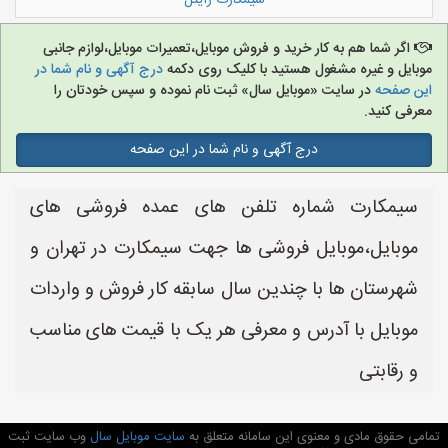
سیمکارت رایتل
اگر شما هم به کار خرید و فروش موبایل،تعمیرات موبایل،لوازم جانبی
موبایل و غیره مشغول هستید با کلیک روی دکمه
درج آگهی و نام شما در
این صفحه
در سایت «موبایل سال» ثبت نام نموده و سپس خودتان را
معرفی کنید.
درج آگهی و نام شما در این صفحه
سیمکارت شماره تلفن های عمده فروشی های
موبایل،موبایل فروشی ها جهت سیمکارت در تهران و
شهرستان ها با چندین سال سابقه کار فروش و واردات
موبایل با آدرس و معرفی هر یک با قیمت های مناسب
و رقابتی
تمامی حقوق مادی و معنوی این سامانه متعلق به
سایت موبایل سال
وب سایت ثبت