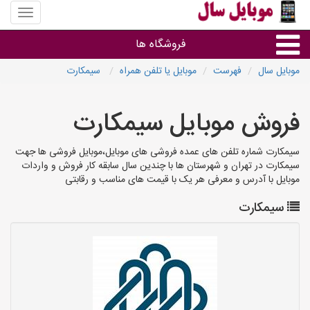
منوی
سایت
موبایل
فروشگاه ها
سال
موبایل سال
فهرست
موبایل یا تلفن همراه
سیمکارت
موبایل و تبلت
فروش موبایل سیمکارت
سایر گروه ها
سیمکارت شماره تلفن های عمده فروشی های موبایل،موبایل فروشی ها جهت
سیمکارت در تهران و شهرستان ها با چندین سال سابقه کار فروش و واردات
فروشگاه های موبایل
موبایل با آدرس و معرفی هر یک با قیمت های مناسب و رقابتی
سیمکارت