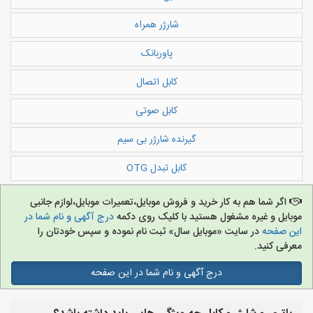
شارژر همراه
پاوربانک
کابل اتصال
کابل صوتی
گیرنده شارژر بی سیم
کابل تبدل OTG
اگر شما هم به کار خرید و فروش موبایل،تعمیرات موبایل،لوازم جانبی
موبایل و غیره مشغول هستید با کلیک روی دکمه
درج آگهی و نام شما در
این صفحه
در سایت «موبایل سال» ثبت نام نموده و سپس خودتان را
معرفی کنید.
درج آگهی و نام شما در این صفحه