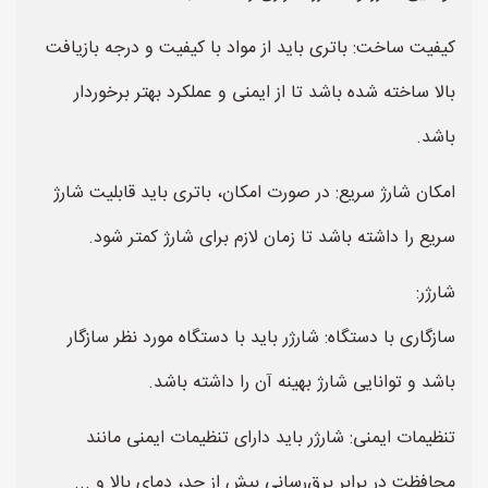
کیفیت ساخت: باتری باید از مواد با کیفیت و درجه بازیافت
بالا ساخته شده باشد تا از ایمنی و عملکرد بهتر برخوردار
باشد.
امکان شارژ سریع: در صورت امکان، باتری باید قابلیت شارژ
سریع را داشته باشد تا زمان لازم برای شارژ کمتر شود.
شارژر:
سازگاری با دستگاه: شارژر باید با دستگاه مورد نظر سازگار
باشد و توانایی شارژ بهینه آن را داشته باشد.
تنظیمات ایمنی: شارژر باید دارای تنظیمات ایمنی مانند
محافظت در برابر برق‌رسانی بیش از حد، دمای بالا و ...