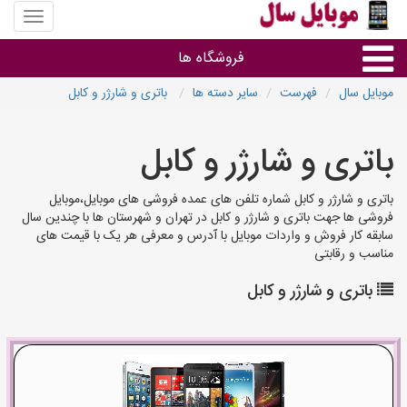
منوی
سایت
موبایل
فروشگاه ها
سال
موبایل سال
فهرست
سایر دسته ها
باتری و شارژر و کابل
موبایل و تبلت
باتری و شارژر و کابل
سایر گروه ها
باتری و شارژر و کابل شماره تلفن های عمده فروشی های موبایل،موبایل
فروشی ها جهت باتری و شارژر و کابل در تهران و شهرستان ها با چندین سال
فروشگاه های موبایل
سابقه کار فروش و واردات موبایل با آدرس و معرفی هر یک با قیمت های
مناسب و رقابتی
باتری و شارژر و کابل