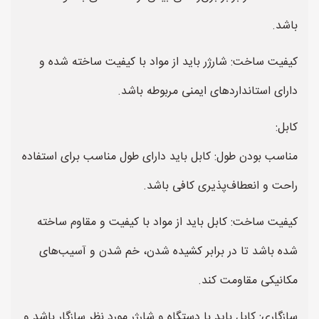
باشد.
کیفیت ساخت: شارژر باید از مواد با کیفیت ساخته شده و
دارای استانداردهای ایمنی مربوطه باشد.
کابل:
مناسب بودن طول: کابل باید دارای طول مناسب برای استفاده
راحت و انعطاف‌پذیری کافی باشد.
کیفیت ساخت: کابل باید از مواد با کیفیت و مقاوم ساخته
شده باشد تا در برابر کشیده شدن، خم شدن و آسیب‌های
مکانیکی مقاومت کند.
سازگاری: کابل باید با دستگاه و شارژر مورد نظر سازگار باشد و