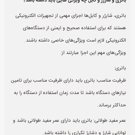
باتری و شارژر و کابل چه ویژگی هایی باید داشته باشد؟
باتری، شارژر و کابل‌ها اجزای مهمی از تجهیزات الکترونیکی
هستند که برای استفاده صحیح و ایمنی از دستگاه‌های
الکترونیکی لازم است ویژگی‌های خاصی داشته باشند.
ویژگی‌های مهم این اجزا عبارتند از:
باتری:
ظرفیت مناسب: باتری باید دارای ظرفیت مناسب برای تامین
نیازهای دستگاه باشد تا مدت زمان استفاده از دستگاه را به
حداکثر برساند.
عمر مفید طولانی: باتری باید دارای عمر مفید طولانی باشد و
توانایی شارژ و دشارژ تکراری را داشته باشد.