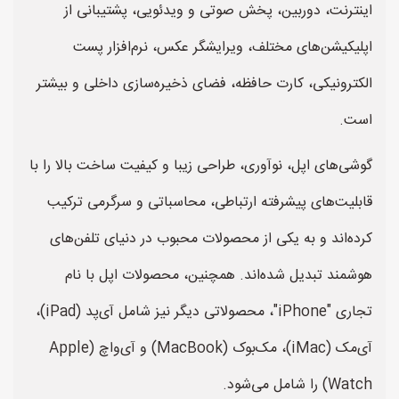
اینترنت، دوربین، پخش صوتی و ویدئویی، پشتیبانی از
اپلیکیشن‌های مختلف، ویرایشگر عکس، نرم‌افزار پست
الکترونیکی، کارت حافظه، فضای ذخیره‌سازی داخلی و بیشتر
است.
گوشی‌های اپل، نوآوری، طراحی زیبا و کیفیت ساخت بالا را با
قابلیت‌های پیشرفته ارتباطی، محاسباتی و سرگرمی ترکیب
کرده‌اند و به یکی از محصولات محبوب در دنیای تلفن‌های
هوشمند تبدیل شده‌اند. همچنین، محصولات اپل با نام
تجاری "iPhone"، محصولاتی دیگر نیز شامل آی‌پد (iPad)،
آی‌مک (iMac)، مک‌بوک (MacBook) و آی‌واچ (Apple
Watch) را شامل می‌شود.