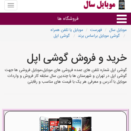
منوی
سایت
موبایل
فروشگاه ها
سال
موبایل سال
فهرست
موبایل یا تلفن همراه
گوشی موبایل براساس برند
گوشی اپل
موبایل و تبلت
خرید و فروش گوشی اپل
سایر گروه ها
گوشی اپل شماره تلفن های عمده فروشی های موبایل،موبایل فروشی ها جهت
فروشگاه های موبایل
گوشی اپل در تهران و شهرستان ها با چندین سال سابقه کار فروش و واردات
موبایل با آدرس و معرفی هر یک با قیمت های مناسب و رقابتی