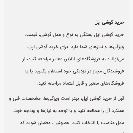
خرید گوشی اپل
خرید گوشی اپل بستگی به نوع و مدل گوشی، قیمت،
ویژگی‌ها و نیازهای شما دارد. برای خرید گوشی اپل،
می‌توانید به فروشگاه‌های آنلاین معتبر مراجعه کنید، از
فروشندگان مجاز در نزدیکی خود استعلام بگیرید یا به
فروشگاه‌های معتبر و قابل اعتماد مراجعه کنید.
قبل از خرید گوشی اپل، بهتر است ویژگی‌ها، مشخصات فنی و
عملکرد آن را مطالعه کنید و با توجه به نیازها و بودجه خود،
مدل مناسب را انتخاب کنید. همچنین، مطمئن شوید که