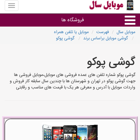
منوی
سایت
موبایل
فروشگاه ها
سال
موبایل سال
فهرست
موبایل یا تلفن همراه
گوشی موبایل براساس برند
گوشی پوکو
موبایل و تبلت
گوشی پوکو
سایر گروه ها
گوشی پوکو شماره تلفن های عمده فروشی های موبایل،موبایل فروشی ها
فروشگاه های موبایل
جهت گوشی پوکو در تهران و شهرستان ها با چندین سال سابقه کار فروش و
واردات موبایل با آدرس و معرفی هر یک با قیمت های مناسب و رقابتی