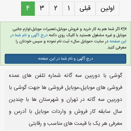
اولین
قبلی
1
2
3
4
اگر شما هم به کار خرید و فروش موبایل،تعمیرات موبایل،لوازم جانبی
موبایل و غیره مشغول هستید با کلیک روی دکمه
درج آگهی و نام شما در
این صفحه
در سایت «موبایل سال» ثبت نام نموده و سپس خودتان را
معرفی کنید.
درج آگهی و نام شما در این صفحه
گوشی با دوربین سه گانه شماره تلفن های عمده
فروشی های موبایل،موبایل فروشی ها جهت گوشی با
دوربین سه گانه در تهران و شهرستان ها با چندین
سال سابقه کار فروش و واردات موبایل با آدرس و
معرفی هر یک با قیمت های مناسب و رقابتی