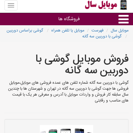
منوی
سایت
موبایل
فروشگاه ها
سال
موبایل سال
فهرست
موبایل یا تلفن همراه
گوشی براساس دوربین
گوشی با دوربین سه گانه
موبایل و تبلت
فروش موبایل گوشی با
سایر گروه ها
دوربین سه گانه
فروشگاه های موبایل
گوشی با دوربین سه گانه شماره تلفن های عمده فروشی های موبایل،موبایل
فروشی ها جهت گوشی با دوربین سه گانه در تهران و شهرستان ها با چندین
سال سابقه کار فروش و واردات موبایل با آدرس و معرفی هر یک با قیمت
های مناسب و رقابتی