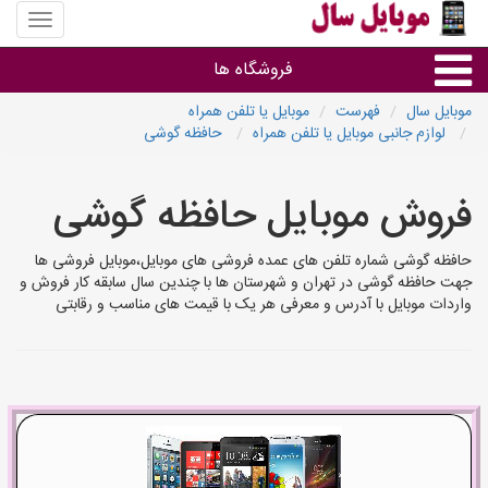
منوی
سایت
موبایل
فروشگاه ها
سال
موبایل سال
فهرست
موبایل یا تلفن همراه
لوازم جانبی موبایل یا تلفن همراه
حافظه گوشی
موبایل و تبلت
فروش موبایل حافظه گوشی
سایر گروه ها
حافظه گوشی شماره تلفن های عمده فروشی های موبایل،موبایل فروشی ها
فروشگاه های موبایل
جهت حافظه گوشی در تهران و شهرستان ها با چندین سال سابقه کار فروش و
واردات موبایل با آدرس و معرفی هر یک با قیمت های مناسب و رقابتی