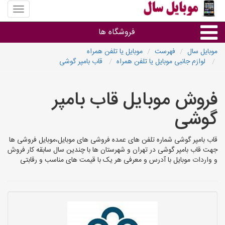
منوی
سایت
موبایل
فروشگاه ها
سال
موبایل سال
فهرست
موبایل یا تلفن همراه
لوازم جانبی موبایل یا تلفن همراه
قاب بامپر گوشی
موبایل و تبلت
فروش موبایل قاب بامپر
سایر گروه ها
گوشی
فروشگاه های موبایل
قاب بامپر گوشی شماره تلفن های عمده فروشی های موبایل،موبایل فروشی ها
جهت قاب بامپر گوشی در تهران و شهرستان ها با چندین سال سابقه کار فروش
و واردات موبایل با آدرس و معرفی هر یک با قیمت های مناسب و رقابتی