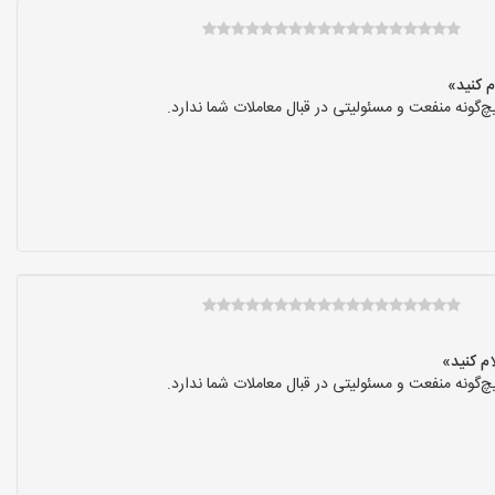
گونه منفعت و مسئولیتی در قبال معاملات شما ندارد.
گونه منفعت و مسئولیتی در قبال معاملات شما ندارد.