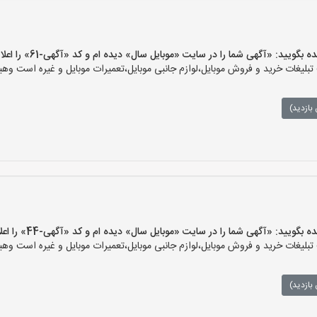
ید: «آگهی شما را در سایت «موبایل سال» دیده ام و کد «آگهی-61» را اعلام کنید»
یغات خرید و فروش موبایل،لوازم جانبی موبایل،تعمیرات موبایل و غیره است وهیچ‌
بازدید)
ید: «آگهی شما را در سایت «موبایل سال» دیده ام و کد «آگهی-44» را اعلام کنید»
یغات خرید و فروش موبایل،لوازم جانبی موبایل،تعمیرات موبایل و غیره است وهیچ‌
بازدید)