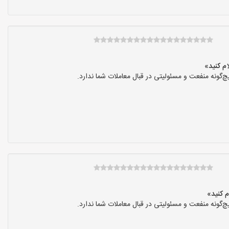
گونه منفعت و مسئولیتی در قبال معاملات شما ندارد.
گونه منفعت و مسئولیتی در قبال معاملات شما ندارد.