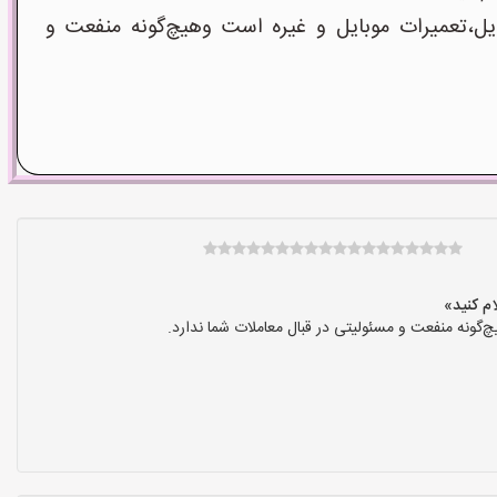
ل،تعمیرات موبایل و غیره است وهیچ‌گونه منفعت و
گونه منفعت و مسئولیتی در قبال معاملات شما ندارد.