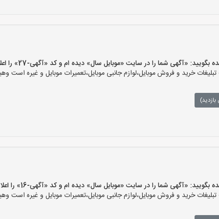
ید: «آگهی شما را در سایت «موبایل سال» دیده ام و کد «آگهی-27» را اعلام کنید»
یغات خرید و فروش موبایل،لوازم جانبی موبایل،تعمیرات موبایل و غیره است وهیچ‌
بازدید)
ید: «آگهی شما را در سایت «موبایل سال» دیده ام و کد «آگهی-16» را اعلام کنید»
یغات خرید و فروش موبایل،لوازم جانبی موبایل،تعمیرات موبایل و غیره است وهیچ‌