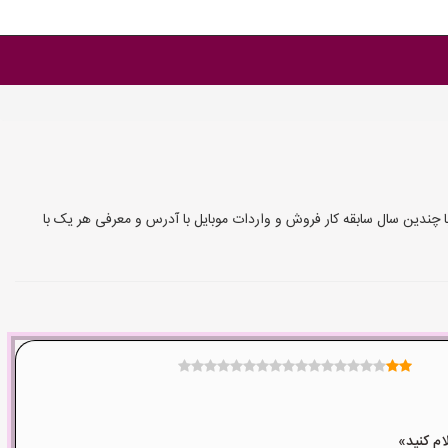
چندین سال سابقه کار فروش و واردات موبایل با آدرس و معرفی هر یک با