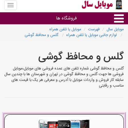
منوی
سایت
موبایل
فروشگاه ها
سال
موبایل سال
فهرست
موبایل یا تلفن همراه
لوازم جانبی موبایل یا تلفن همراه
گلس و محافظ گوشی
موبایل و تبلت
گلس و محافظ گوشی
سایر گروه ها
گلس و محافظ گوشی شماره تلفن های عمده فروشی های موبایل،موبایل
فروشگاه های موبایل
فروشی ها جهت گلس و محافظ گوشی در تهران و شهرستان ها با چندین سال
سابقه کار فروش و واردات موبایل با آدرس و معرفی هر یک با قیمت های
مناسب و رقابتی