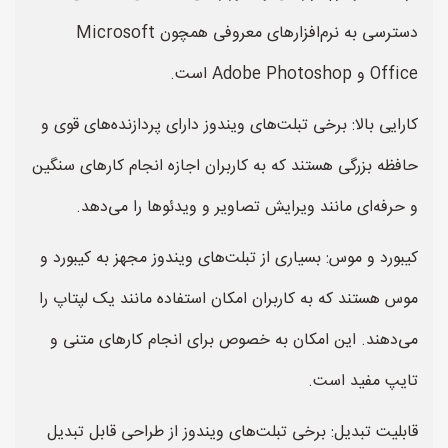
دسترسی به نرم‌افزارهای معروفی همچون Microsoft
Office و Adobe Photoshop است.
کارایی بالا: برخی تبلت‌های ویندوز دارای پردازنده‌های قوی و
حافظه بزرگی هستند که به کاربران اجازه انجام کارهای سنگین
و حرفه‌ای مانند ویرایش تصاویر و ویدئوها را می‌دهد.
کیبورد و موس: بسیاری از تبلت‌های ویندوز مجهز به کیبورد و
موس هستند که به کاربران امکان استفاده مانند یک لپتاپ را
می‌دهند. این امکان به خصوص برای انجام کارهای متنی و
تایپ مفید است.
قابلیت تبدیل: برخی تبلت‌های ویندوز از طراحی قابل تبدیل