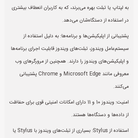
به لپتاپ یا تبلت بهره می‌برند، که به کاربران انعطاف بیشتری
در استفاده از دستگاه‌شان می‌دهد.
پشتیبانی از اپلیکیشن‌ها و برنامه‌ها: به دلیل استفاده از
سیستم‌عامل ویندوز، تبلت‌های ویندوز قابلیت اجرای برنامه‌ها
و اپلیکیشن‌های ویندوز را دارند. همچنین از مرورگرهای وب
معروفی مانند Microsoft Edge و Chrome پشتیبانی
می‌کنند.
امنیت: ویندوز 10 و 11 دارای امکانات امنیتی قوی برای حفاظت
از داده‌ها و دستگاه‌ها هستند.
استفاده از Stylus: بسیاری از تبلت‌های ویندوز با Stylus یا