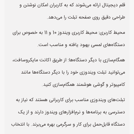
قلم دیجیتال ارائه می‌شوند که به کاربران امکان نوشتن و
طراحی دقیق روی صفحه تبلت را می‌دهد.
محیط کاربری: محیط کاربری ویندوز 10 و 11 به خصوص برای
دستگاه‌های لمسی بهبود یافته و مناسب است.
همگام‌سازی با دیگر دستگاه‌ها: از طریق اکانت مایکروسافت،
می‌توانید تبلت ویندوزی خود را با دیگر دستگاه‌ها مانند
کامپیوتر و گوشی هوشمند همگام‌سازی کنید.
تبلت‌های ویندوزی مناسب برای کاربرانی هستند که نیاز به
دسترسی به برنامه‌ها و نرم‌افزارهای ویندوز دارند و از یک
دستگاه قابل‌حمل برای کار و سرگرمی بهره می‌برند. با انتخاب