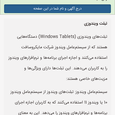
درج آگهی و نام شما در این صفحه
تبلت ویندوزی
تبلت‌های ویندوزی (Windows Tablets) دستگاه‌هایی
هستند که از سیستم‌عامل ویندوز شرکت مایکروسافت
استفاده می‌کنند و اجازه اجرای برنامه‌ها و نرم‌افزارهای ویندوز
را به کاربران می‌دهند. این تبلت‌ها دارای ویژگی‌ها و
مزیت‌های خاصی هستند:
سیستم‌عامل ویندوز: تبلت‌های ویندوز از سیستم‌عامل ویندوز
10 یا ویندوز 11 استفاده می‌کنند که به کاربران اجازه اجرای
برنامه‌ها و نرم‌افزارهای ویندوز را می‌دهد. این به معنای