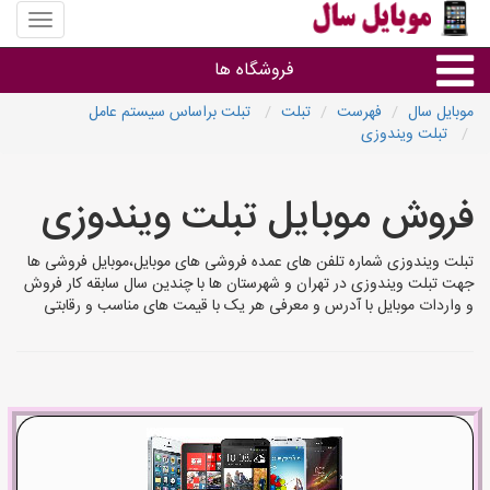
منوی
سایت
موبایل
فروشگاه ها
سال
موبایل سال
فهرست
تبلت
تبلت براساس سیستم عامل
تبلت ویندوزی
موبایل و تبلت
فروش موبایل تبلت ویندوزی
سایر گروه ها
تبلت ویندوزی شماره تلفن های عمده فروشی های موبایل،موبایل فروشی ها
فروشگاه های موبایل
جهت تبلت ویندوزی در تهران و شهرستان ها با چندین سال سابقه کار فروش
و واردات موبایل با آدرس و معرفی هر یک با قیمت های مناسب و رقابتی