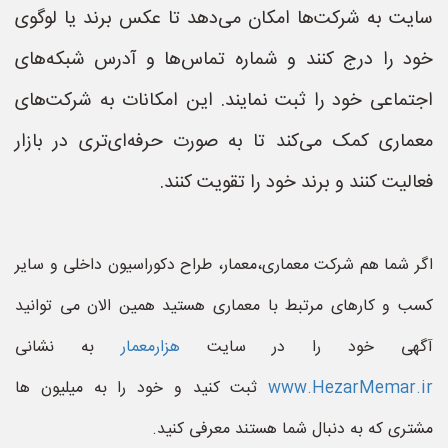
سایت به شرکت‌ها امکان می‌دهد تا عکس برند یا لوگوی
خود را درج کنند و شماره تماس‌ها و آدرس شبکه‌های
اجتماعی خود را ثبت نمایند. این امکانات به شرکت‌های
معماری کمک می‌کند تا به صورت حرفه‌ای‌تری در بازار
فعالیت کنند و برند خود را تقویت کنند.
اگر شما هم شرکت معماری،معمار، طراح دکوراسیون داخلی و سایر
کسب و کارهای مرتبط با معماری هستید همین الان می توانید
آگهی خود را در سایت
هزارمعمار
به نشانی
www.HezarMemar.ir
ثبت کنید و خود را به میلیون ها
مشتری که به دنبال شما هستند معرفی کنید.