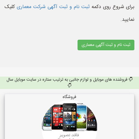
برای شروع روی دکمه
ثبت نام و ثبت آگهی شرکت معماری
کلیک
نمایید.
ثبت نام و ثبت آگهی معماری
فروشنده های موبایل و لوازم جانبی به ترتیب ستاره در سایت موبایل سال
فروشگاه