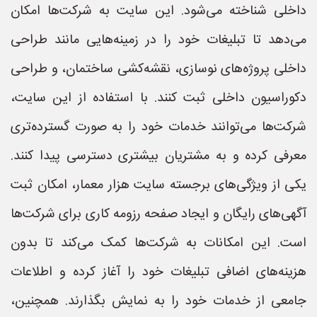
داخلی شناخته می‌شود. این سایت به شرکت‌ها امکان
می‌دهد تا تبلیغات خود را در زمینه‌هایی مانند طراحی
داخلی پروژه‌های نوسازی، نقشه‌کشی ساختمان، و طراحی
دکوراسیون داخلی ثبت کنند. با استفاده از این سایت،
شرکت‌ها می‌توانند خدمات خود را به صورت گسترده‌تری
معرفی کرده و به مشتریان بیشتری دسترسی پیدا کنند.
یکی از ویژگی‌های برجسته سایت هزار معمار، امکان ثبت
آگهی‌های رایگان و ایجاد صفحه رزومه کاری برای شرکت‌ها
است. این امکانات به شرکت‌ها کمک می‌کند تا بدون
هزینه‌های اضافی تبلیغات خود را آغاز کرده و اطلاعات
جامعی از خدمات خود را به نمایش بگذارند. همچنین،