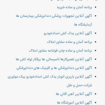
برنامه آسان و ساده خیریه
آگهی آنلاین تجهیزات پزشکی دندانپزشکی بیمارستان ها
آزمایشگاه ها
آگهی آنلاین یدک کش امدادخودرو
برنامه آسان و ساده مشاور املاک
برنامه آسان و ساده چاپ قولنامه مشاور املاک
آگهی آنلاین تعمیرکارها تاسیساتی ها برقکار لوله کش ها
آگهی آنلاین دندانپزشکی ها و کلینیک های دندانپزشکی
آگهی آنلاین باربری اتوبار یدک کش امدادخودرو پیک موتوری
شرکت حمل و نقل
آگهی آنلاین آهن آلاتی ها
آگهی آنلاین آموزشگاه ها