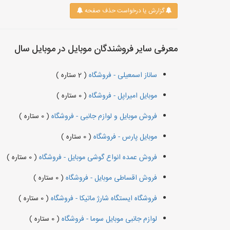
گزارش یا درخواست حذف صفحه
معرفی سایر فروشندگان موبایل در موبایل سال
ساناز اسمعیلی - فروشگاه
( 2 ستاره )
موبایل امیراپل - فروشگاه
( 0 ستاره )
فروش موبایل و لوازم جانبی - فروشگاه
( 0 ستاره )
موبایل پارس - فروشگاه
( 0 ستاره )
فروش عمده انواع گوشی موبایل - فروشگاه
( 0 ستاره )
فروش اقساطی موبایل - فروشگاه
( 0 ستاره )
فروشگاه ایستگاه شارژ ماتیکا - فروشگاه
( 0 ستاره )
لوازم جانبی موبایل سوما - فروشگاه
( 0 ستاره )