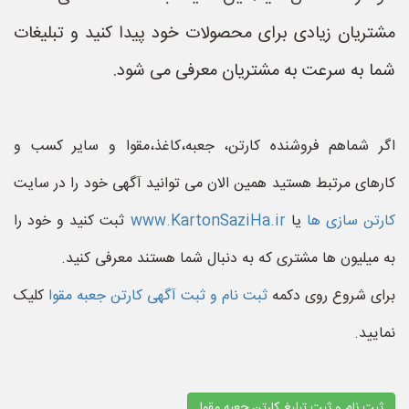
مشتریان زیادی برای محصولات خود پیدا کنید و تبلیغات
شما به سرعت به مشتریان معرفی می شود.
اگر شماهم فروشنده کارتن، جعبه،کاغذ،مقوا و سایر کسب و
کارهای مرتبط هستید همین الان می توانید آگهی خود را در سایت
کارتن سازی ها
یا
www.KartonSaziHa.ir
ثبت کنید و خود را
به میلیون ها مشتری که به دنبال شما هستند معرفی کنید.
برای شروع روی دکمه
ثبت نام و ثبت آگهی کارتن جعبه مقوا
کلیک
نمایید.
ثبت نام و ثبت تبلیغ کارتن جعبه مقوا