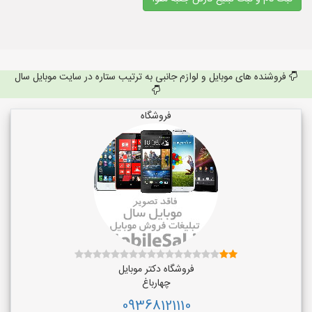
فروشنده های موبایل و لوازم جانبی به ترتیب ستاره در سایت موبایل سال
فروشگاه
فروشگاه دکتر موبایل
چهارباغ
09368121110