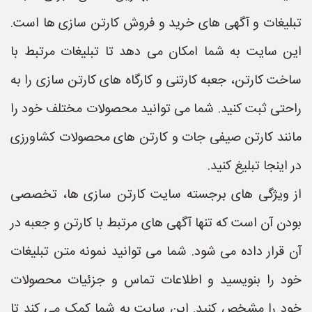
تبلیغات و آگهی های خرید و فروش کارتن سازی ها است.
این سایت به شما امکان می دهد تا تبلیغات مرتبط با
ساخت کارتن، جعبه کارتنی و کارگاه های کارتن سازی را به
راحتی ثبت کنید. شما می توانید محصولات مختلف خود را
مانند کارتن صیفی جات و کارتن های محصولات کشاورزی
در اینجا تبلیغ کنید.
از ویژگی های برجسته سایت کارتن سازی ها، تخصصی
بودن آن است که تنها آگهی های مرتبط با کارتن و جعبه در
آن قرار داده می شود. شما می توانید نمونه متن تبلیغات
خود را بنویسید و اطلاعات تماس و جزئیات محصولات
خود را مشخص کنید. این سایت به شما کمک می کند تا