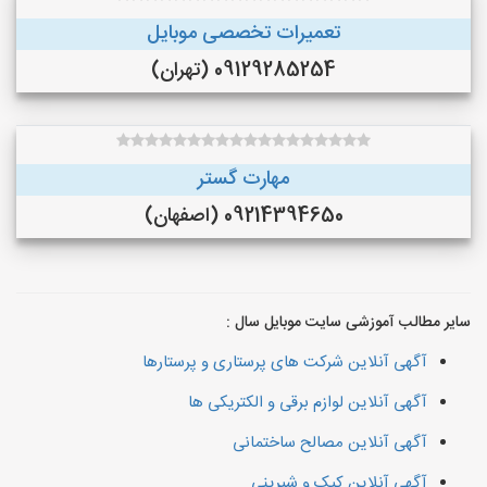
تعمیرات تخصصی موبایل
09129285254 (تهران)
مهارت گستر
09214394650 (اصفهان)
سایر مطالب آموزشی سایت موبایل سال :
آگهی آنلاین شرکت های پرستاری و پرستارها
آگهی آنلاین لوازم برقی و الکتریکی ها
آگهی آنلاین مصالح ساختمانی
آگهی آنلاین کیک و شیرینی