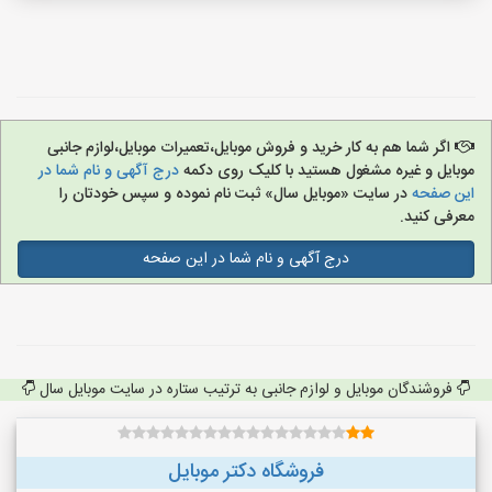
اگر شما هم به کار خرید و فروش موبایل،تعمیرات موبایل،لوازم جانبی
موبایل و غیره مشغول هستید با کلیک روی دکمه
درج آگهی و نام شما در
این صفحه
در سایت «موبایل سال» ثبت نام نموده و سپس خودتان را
معرفی کنید.
درج آگهی و نام شما در این صفحه
فروشندگان موبایل و لوازم جانبی به ترتیب ستاره در سایت موبایل سال
فروشگاه دکتر موبایل