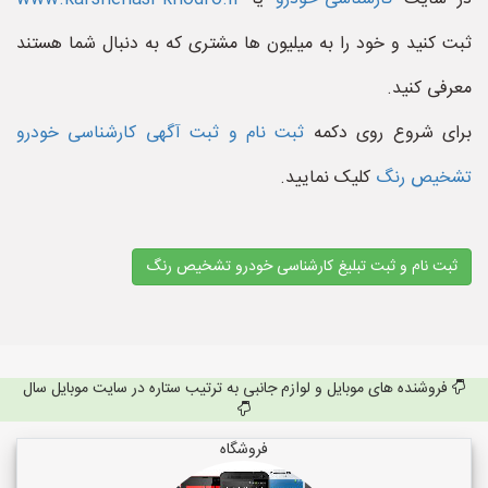
ثبت کنید و خود را به میلیون ها مشتری که به دنبال شما هستند
معرفی کنید.
برای شروع روی دکمه
ثبت نام و ثبت آگهی کارشناسی خودرو
تشخیص رنگ
کلیک نمایید.
ثبت نام و ثبت تبلیغ کارشناسی خودرو تشخیص رنگ
فروشنده های موبایل و لوازم جانبی به ترتیب ستاره در سایت موبایل سال
فروشگاه