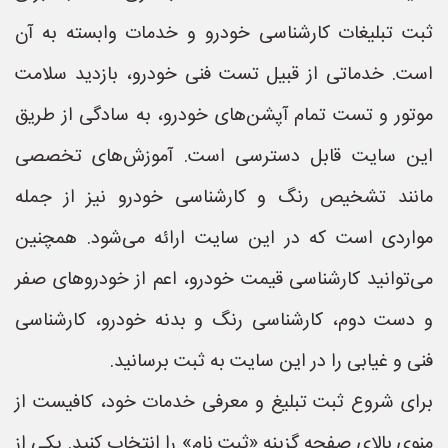
ثبت تبلیغات کارشناسی خودرو و خدمات وابسته به آن
است. خدماتی از قبیل تست فنی خودرو، بازدید سلامت
موتور و تست تمام آپشن‌های خودرو، به سادگی از طریق
این سایت قابل دسترسی است. آموزش‌های تخصصی
مانند تشخیص رنگ و کارشناسی خودرو نیز از جمله
مواردی است که در این سایت ارائه می‌شود. همچنین
می‌توانید کارشناسی قیمت خودرو، اعم از خودروهای صفر
و دست دوم، کارشناسی رنگ و بدنه خودرو، کارشناسی
فنی و غیابی را در این سایت به ثبت برسانید.
برای شروع ثبت تبلیغ و معرفی خدمات خود، کافیست از
منوی بالای صفحه گزینه «ثبت نام» را انتخاب کنید. یکی از