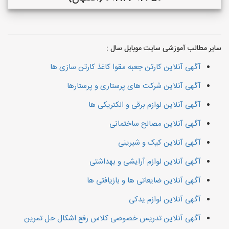
سایر مطالب آموزشی سایت موبایل سال :
آگهی آنلاین کارتن جعبه مقوا کاغذ کارتن سازی ها
آگهی آنلاین شرکت های پرستاری و پرستارها
آگهی آنلاین لوازم برقی و الکتریکی ها
آگهی آنلاین مصالح ساختمانی
آگهی آنلاین کیک و شیرینی
آگهی آنلاین لوازم آرایشی و بهداشتی
آگهی آنلاین ضایعاتی ها و بازیافتی ها
آگهی آنلاین لوازم یدکی
آگهی آنلاین تدریس خصوصی کلاس رفع اشکال حل تمرین