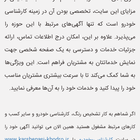
مزایای این سایت، تخصصی بودن آن در زمینه کارشناسی
خودرو است که تنها آگهی‌های مرتبط با این حوزه را
می‌پذیرد. علاوه بر این، امکان درج اطلاعات تماس، ارائه
جزئیات خدمات و دسترسی به یک صفحه شخصی جهت
نمایش خدماتتان به مشتریان فراهم است. این ویژگی‌ها
به شما کمک می‌کند تا با سرعت بیشتری مشتریان مناسب
خود را پیدا کنید و خدمات خود را به آن‌ها معرفی نمایید.
اگر شماهم به کار تشخیص رنگ، کارشناسی خودرو و سایر کسب و
کارهای مرتبط مشغول هستید همین الان می توانید آگهی خود را
در سایت
کارشناسی-خودرو
یا
www.karshenasi-khodro.ir