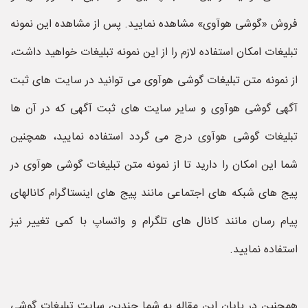
فروش «گوشی هوآوی» مشاهده نمایید. پس از مشاهده این نمونه
تبلیغات امکان استفاده لازم را از این نمونه تبلیغات خواهید داشت،
از نمونه متن تبلیغات گوشی هوآوی می توانید در سایت های ثبت
آگهی گوشی هوآوی و سایر سایت های ثبت آگهی که در آن ها
تبلیغات گوشی هوآوی درج می گردد استفاده نمایید، همچنین
شما این امکان را دارید تا از نمونه متن تبلیغات گوشی هوآوی در
پیج های شبکه های اجتماعی مانند پیج های اینستاگرام کانالهای
پیام رسان مانند کانال های تلگرام و واتساپ با کمی تغییر نیز
استفاده نمایید.
همچنین در پایان این مقاله به شما چندین سایت تبلیغات گوشی