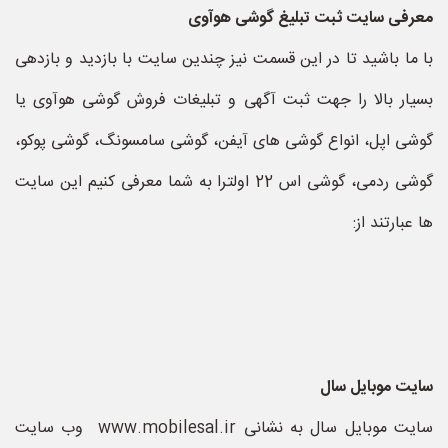
معرفی سایت ثبت تبلیغ گوشی هوآوی
با ما باشید تا در این قسمت نیز چندین سایت با بازدید و بازدهی
بسیار بالا را جهت ثبت آگهی و تبلیغات فروش گوشی هوآوی یا
گوشی اپل، انواع گوشی های آیفن، گوشی سامسونگ، گوشی پوکو،
گوشی ردمی، گوشی اس 22 اولترا به شما معرفی کنیم این سایت
ها عبارتند از:
سایت موبایل سال
سایت موبایل سال به نشانی www.mobilesal.ir وب سایت