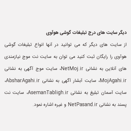
دیگر سایت های درج تبلیغات گوشی هوآوی
از سایت های دیگر که می توانید در آنها انواع تبلیغات گوشی
هوآوی را رایگان ثبت کنید می توان به سایت نت موج نیازمندی
های آنلاین به نشانی NetMoj.ir، سایت موج آگهی به نشانی
MojAgahi.ir، سایت آبشار آگهی به نشانی AbsharAgahi.ir،
سایت آسمان تبلیغ به نشانی AsemanTabligh.ir، سایت نت
پسند به نشانی NetPasand.ir و غیره اشاره نمود.