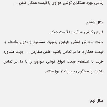
رقابتی ویژه همکاران گوشی هوآوی با قیمت همکار. تلفن ....
مثال هشتم:
فروش گوشی هوآوی با قیمت همکار
جهت سفارش گوشی هوآوی بصورت مستقیم و بدون واسطه با
قیمت همکار با ما در تماس باشید. تلفن سفارش .... جهت مشاوره
خرید با استعلام قیمت انواع گوشی هوآوی را با ما در تماس
باشید. پاسخگویی بصورت 7 روز هفته.
مثال نهم: