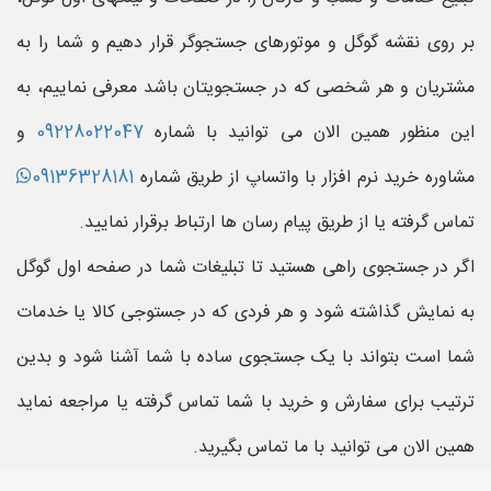
بر روی نقشه گوگل و موتورهای جستجوگر قرار دهیم و شما را به
مشتریان و هر شخصی که در جستجویتان باشد معرفی نماییم، به
این منظور همین الان می توانید با شماره
09228022047
و
مشاوره خرید نرم افزار با واتساپ از طریق شماره
09136328181
تماس گرفته یا از طریق پیام رسان ها ارتباط برقرار نمایید.
اگر در جستجوی راهی هستید تا تبلیغات شما در صفحه اول گوگل
به نمایش گذاشته شود و هر فردی که در جستوجی کالا یا خدمات
شما است بتواند با یک جستجوی ساده با شما آشنا شود و بدین
ترتیب برای سفارش و خرید با شما تماس گرفته یا مراجعه نماید
همین الان می توانید با ما تماس بگیرید.