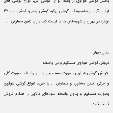
پخش گوشی هوآوی از جمله انواع گوشی اپل، انواع گوشی های
آیفن، گوشی سامسونگ، گوشی پوکو، گوشی ردمی، گوشی اس 22
اولترا در تهران و شهرستان ها با قیمت کف بازار. تلفن سفارش ...
مثال چهار:
فروش گوشی هوآوی مستقیم و بی واسطه
فروش گوشی هوآوی بصورت مستقیم و بدون واسطه بصورت ‌کلی
و جزئی. تلفن مشاوره و سفارش ... با خرید انواع گوشی هوآوی
بصورت مستقیم و بدون واسطه سودهای بالایی را هنگام فروش
کسب کنید.