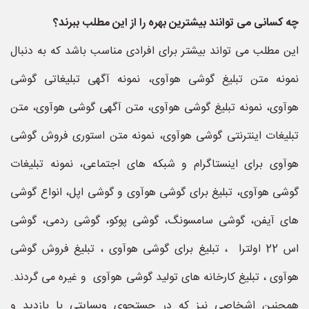
چه کسانی می توانند بیشترین بهره را از این مطلب ببرند؟
این مطلب می تواند بیشتر برای افرادی مناسب باشد که به دنبال
نمونه متن تبلیغ گوشی هوآوی، نمونه آگهی تبلیغاتی گوشی
هوآوی، نمونه تبلیغ گوشی هوآوی، متن آگهی گوشی هوآوی، متن
تبلیغات اینترنتی گوشی هوآوی، نمونه متن استوری فروش گوشی
هوآوی برای اینستاگرام و شبکه های اجتماعی، نمونه تبلیغات
گوشی هوآوی، تبلیغ برای گوشی هوآوی و گوشی اپل، انواع گوشی
های آیفن، گوشی سامسونگ، گوشی پوکو، گوشی ردمی، گوشی
اس 22 اولترا ، تبلیغ برای گوشی هوآوی ، تبلیغ فروش گوشی
هوآوی ، تبلیغ کارخانه های تولید گوشی هوآوی و غیره می گردند.
همچنین اشخاصی نیز که در جستجوی وبسایتی با بازدید و