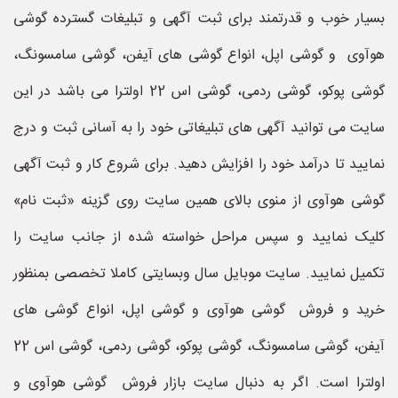
بسیار خوب و قدرتمند برای ثبت آگهی و تبلیغات گسترده گوشی
هوآوی و گوشی اپل، انواع گوشی های آیفن، گوشی سامسونگ،
گوشی پوکو، گوشی ردمی، گوشی اس 22 اولترا می باشد در این
سایت می توانید آگهی های تبلیغاتی خود را به آسانی ثبت و درج
نمایید تا درآمد خود را افزایش دهید. برای شروع کار و ثبت آگهی
گوشی هوآوی از منوی بالای همین سایت روی گزینه «ثبت نام»
کلیک نمایید و سپس مراحل خواسته شده از جانب سایت را
تکمیل نمایید. سایت موبایل سال وبسایتی کاملا تخصصی بمنظور
خرید و فروش گوشی هوآوی و گوشی اپل، انواع گوشی های
آیفن، گوشی سامسونگ، گوشی پوکو، گوشی ردمی، گوشی اس 22
اولترا است. اگر به دنبال سایت بازار فروش گوشی هوآوی و