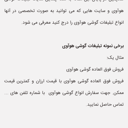
هوآوی و سایت هایی که می توانید به صورت تخصصی در آنها
انواع تبلیغات گوشی هوآوی را درج کنید معرفی می شود.
برخی نمونه تبلیغات گوشی هوآوی
مثال یک:
فروش فوق العاده گوشی هوآوی
فروش فوق العاده گوشی هوآوی با قیمت ارزان و کمترین قیمت
ممکن. جهت سفارش انواع گوشی هوآوی با شماره تلفن های ...
تماس حاصل نمایید.