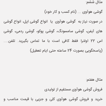
مثال ششم:
گوشی هوآوی ... (نام کسب و کار خود)
در صورت نیاز به گوشی هوآوی یا انواع گوشی اپل، انواع گوشی
های آیفن، گوشی سامسونگ، گوشی پوکو، گوشی ردمی، گوشی
اس 22 اولترا فقط کافی است با ما تماس بگیرید. تلفن....
(پاسخگویی بصورت 24 ساعته حتی ایام تعطیل)
مثال هفتم:
فروش گوشی هوآوی مستقیم از تولیدی
خرید و فروش گوشی هوآوی کلی و جزیی با قیمت مناسب و