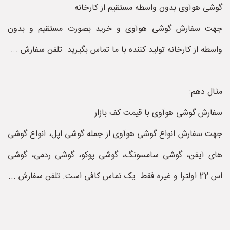
گوشی هوآوی بدون واسطه مستقیم از کارخانه
جهت سفارش گوشی هوآوی و خرید بصورت مستقیم و بدون
واسطه از کارخانه تولید کننده با ما تماس بگیرید. تلفن سفارش ...
مثال دهم:
سفارش گوشی هوآوی با قیمت کف بازار
جهت سفارش انواع گوشی هوآوی از جمله گوشی اپل، انواع گوشی
های آیفن، گوشی سامسونگ، گوشی پوکو، گوشی ردمی، گوشی
اس 22 اولترا و غیره فقط یک تماس کافی است. تلفن سفارش ...