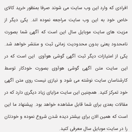
افرادی که وارد این وب سایت می شوند صرفا بمنظور خرید کالای
خاص خود به این وب سایت مراجعه نموده اند. یکی دیگر از
مزیت های سایت موبایل سال این است که آگهی شما بصورت
نامحدود یعنی بدون محدودیت زمانی ثبت و منتشر خواهد شد.
یکی از امتیازات دیگر ثبت آگهی گوشی هوآوی این است که در
این سایت متن آگهی گوشی هوآوی بصورت خودکار توسط
کارشناسان سایت نوشته می شود و نیازی نیست روی متن آگهی
خود تمرکز کنید. همچنین این سایت مزایای زیاد دیگری دارد که در
مقالات بعدی برای شما قابل مشاهده خواهد بود. پیشنهاد ما این
است که همین الان برای بیشتر دیده شدن شروع نموده و خودتان
را در سایت موبایل سال معرفی کنید.