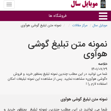
منوی
سایت
موبایل
فروشگاه ها
سال
موبایل سال
مرکز مقالات
نمونه متن تبلیغ گوشی هوآوی
موبایل و تبلت
نمونه متن تبلیغ گوشی
سایر گروه ها
هوآوی
فروشگاه های موبایل
خلاصه
1401/07/29
شما می توانید در این مطلب چندین نمونه تبلیغ بمنظور خرید و فروش
«گوشی هوآوی» مشاهده نمایید. پس از مشاهده این نمونه تبلیغات امکان
استفاده لازم را ا
نمونه متن تبلیغ گوشی هوآوی
شما می توانید در این مطلب چندین نمونه تبلیغ بمنظور خرید و