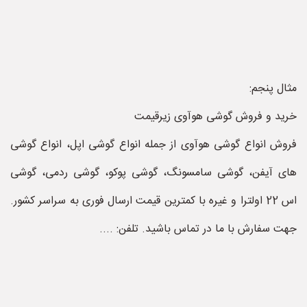
مثال پنجم:
خرید و فروش گوشی هوآوی زیرقیمت
فروش انواع گوشی هوآوی از جمله انواع گوشی اپل، انواع گوشی
های آیفن، گوشی سامسونگ، گوشی پوکو، گوشی ردمی، گوشی
اس 22 اولترا و غیره با کمترین قیمت ارسال فوری به سراسر کشور.
جهت سفارش با ما در تماس باشید. تلفن: ....