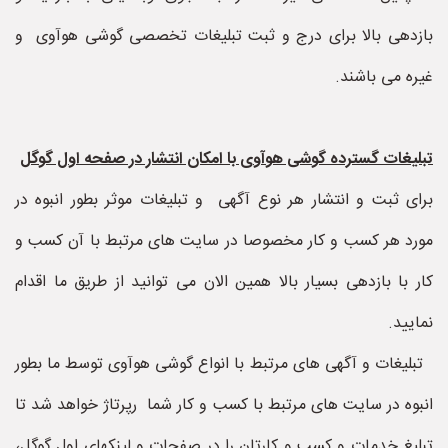
بازدهی بالا برای درج و ثبت تبلیغات تخصصی گوشی هوآوی و
غیره می باشند.
تبلیغات گسترده گوشی هوآوی با امکان انتشار در صفحه اول گوگل
برای ثبت و انتشار هر نوع آگهی و تبلیغات موثر بطور انبوه در
مورد هر کسب و کار مخصوصا در سایت های مرتبط با آن کسب و
کار با بازدهی بسیار بالا همین الان می توانید از طریق ما اقدام
نمایید.
تبلیغات و آگهی های مرتبط با انواع گوشی هوآوی توسط ما بطور
انبوه در سایت های مرتبط با کسب و کار شما رپرتاژ خواهد شد تا
تبلیغ خدمات و کسب و کارتان را در صفحات و لینکهای اول گوگل،