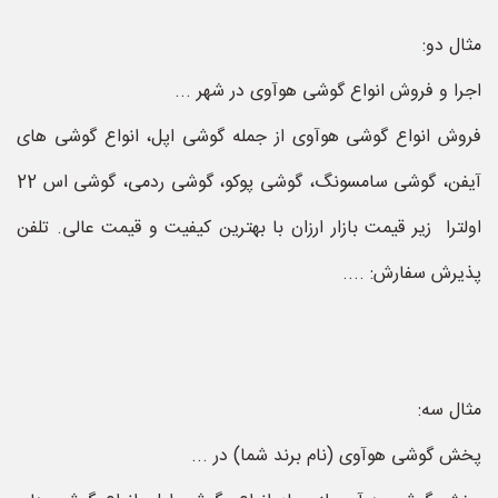
مثال دو:
اجرا و فروش انواع گوشی هوآوی در شهر ...
فروش انواع گوشی هوآوی از جمله گوشی اپل، انواع گوشی های
آیفن، گوشی سامسونگ، گوشی پوکو، گوشی ردمی، گوشی اس 22
اولترا زیر قیمت بازار ارزان با بهترین کیفیت و قیمت عالی. تلفن
پذیرش سفارش: ....
مثال سه:
پخش گوشی هوآوی (نام برند شما) در ...