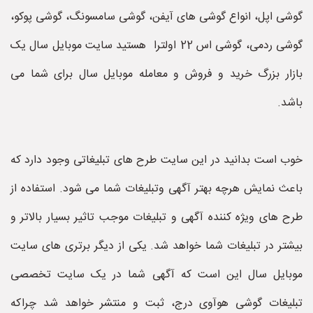
گوشی اپل، انواع گوشی های آیفن، گوشی سامسونگ، گوشی پوکو،
گوشی ردمی، گوشی اس 22 اولترا هستید سایت موبایل سال یک
بازار بزرگ خرید و فروش و معامله موبایل سال برای شما می
باشد.
خوب است بدانید در این سایت طرح های تبلیغاتی وجود دارد که
باعث نمایش هرچه بهتر آگهی وتبلیغات شما می شود. استفاده از
طرح های ویژه کننده آگهی و تبلیغات موجب تاثیر بسیار بالاتر و
بیشتر در تبلیغات شما خواهد شد. یکی از دیگر برتری های سایت
موبایل سال این است که آگهی شما در یک سایت تخصصی
تبلیغات گوشی هوآوی درج، ثبت و منتشر خواهد شد چراکه