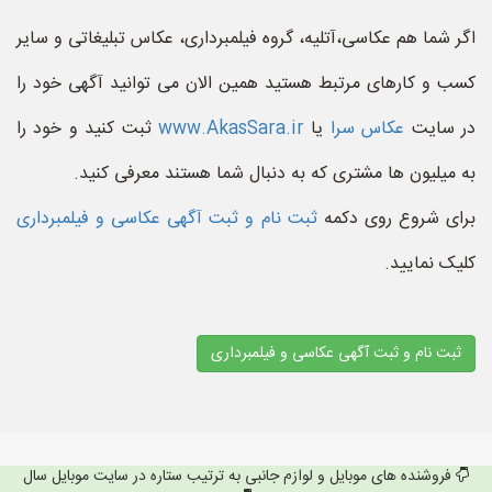
اگر شما هم عکاسی،آتلیه، گروه فیلمبرداری، عکاس تبلیغاتی و سایر
کسب و کارهای مرتبط هستید همین الان می توانید آگهی خود را
در سایت
عکاس سرا
یا
www.AkasSara.ir
ثبت کنید و خود را
به میلیون ها مشتری که به دنبال شما هستند معرفی کنید.
برای شروع روی دکمه
ثبت نام و ثبت آگهی عکاسی و فیلمبرداری
کلیک نمایید.
ثبت نام و ثبت آگهی عکاسی و فیلمبرداری
فروشنده های موبایل و لوازم جانبی به ترتیب ستاره در سایت موبایل سال