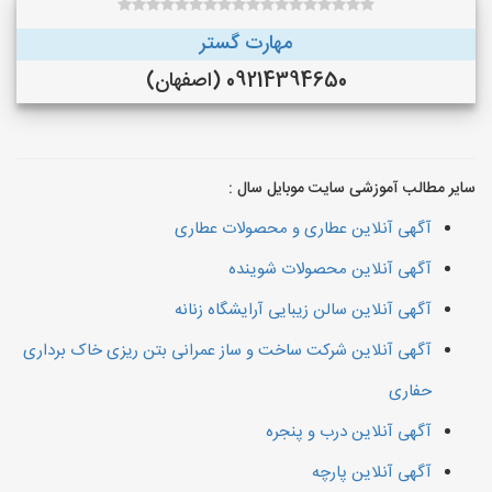
مهارت گستر
09214394650 (اصفهان)
سایر مطالب آموزشی سایت موبایل سال :
آگهی آنلاین عطاری و محصولات عطاری
آگهی آنلاین محصولات شوینده
آگهی آنلاین سالن زیبایی آرایشگاه زنانه
آگهی آنلاین شرکت ساخت و ساز عمرانی بتن ریزی خاک برداری
حفاری
آگهی آنلاین درب و پنجره
آگهی آنلاین پارچه