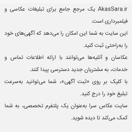
AkasSara.ir یک مرجع جامع برای تبلیغات عکاسی و
فیلمبرداری است.
این سایت به شما این امکان را می‌دهد که آگهی‌های خود
را به‌راحتی ثبت کنید.
عکاسان و آتلیه‌ها می‌توانند با ارائه اطلاعات تماس و
خدمات، به مشتریان جدید دسترسی پیدا کنند.
با کلیک بر روی «ثبت آگهی»، شما می‌توانید به‌سرعت
تبلیغ خود را درج کنید.
سایت عکاس سرا به‌عنوان یک پلتفرم تخصصی، به شما
کمک می‌کند تا دیده شوید.