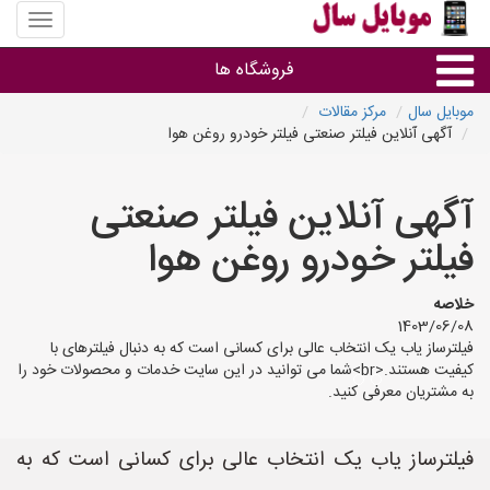
منوی
سایت
موبایل
فروشگاه ها
سال
موبایل سال
مرکز مقالات
آگهی آنلاین فیلتر صنعتی فیلتر خودرو روغن هوا
موبایل و تبلت
آگهی آنلاین فیلتر صنعتی
سایر گروه ها
فیلتر خودرو روغن هوا
فروشگاه های موبایل
خلاصه
1403/06/08
فیلترساز یاب یک انتخاب عالی برای کسانی است که به دنبال فیلترهای با
کیفیت هستند.<br>شما می توانید در این سایت خدمات و محصولات خود را
به مشتریان معرفی کنید.
فیلترساز یاب یک انتخاب عالی برای کسانی است که به