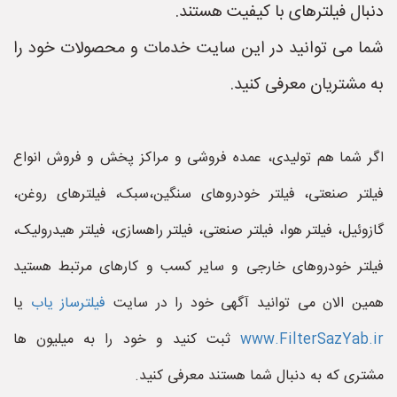
دنبال فیلترهای با کیفیت هستند.
شما می توانید در این سایت خدمات و محصولات خود را
به مشتریان معرفی کنید.
اگر شما هم تولیدی، عمده فروشی و مراکز پخش و فروش انواع
فیلتر صنعتی، فیلتر خودروهای سنگین،سبک، فیلترهای روغن،
گازوئیل، فیلتر هوا، فیلتر صنعتی، فیلتر راهسازی، فیلتر هیدرولیک،
فیلتر خودروهای خارجی و سایر کسب و کارهای مرتبط هستید
همین الان می توانید آگهی خود را در سایت
فیلترساز یاب
یا
www.FilterSazYab.ir
ثبت کنید و خود را به میلیون ها
مشتری که به دنبال شما هستند معرفی کنید.