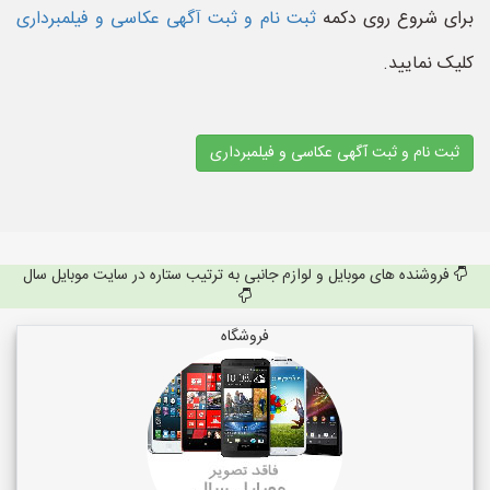
برای شروع روی دکمه
ثبت نام و ثبت آگهی عکاسی و فیلمبرداری
کلیک نمایید.
ثبت نام و ثبت آگهی عکاسی و فیلمبرداری
فروشنده های موبایل و لوازم جانبی به ترتیب ستاره در سایت موبایل سال
فروشگاه