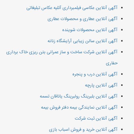
آگهی آنلاین عکاسی فیلمبرداری آتلیه عکاس تبلیغاتی
آگهی آنلاین عطاری و محصولات عطاری
آگهی آنلاین محصولات شوینده
آگهی آنلاین سالن زیبایی آرایشگاه زنانه
آگهی آنلاین شرکت ساخت و ساز عمرانی بتن ریزی خاک برداری
حفاری
آگهی آنلاین درب و پنجره
آگهی آنلاین پارچه
آگهی آنلاین بلبرینگ رولبرینگ یاتاقان تسمه
آگهی آنلاین نمایندگی بیمه دفتر فروش بیمه
آگهی آنلاین ثبت شرکت
آگهی آنلاین خرید و فروش اسباب بازی