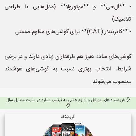
- **ال‌جی** و **موتورولا** (مدل‌هایی با طراحی
کلاسیک)
- **کاترپیلار (CAT)** برای گوشی‌های مقاوم صنعتی
گوشی‌های ساده هنوز هم طرفداران زیادی دارند و در برخی
شرایط، انتخاب بهتری نسبت به گوشی‌های هوشمند
محسوب می‌شوند.
فروشنده های موبایل و لوازم جانبی به ترتیب ستاره در سایت موبایل سال
فروشگاه