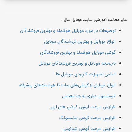
سایر مطالب آموزشی سایت موبایل سال :
توضیحات در مورد موبایل هوشمند و بهترین فروشندگان
انواع موبایل و بهترین فروشندگان موبایل
گوشی موبایل هوشمند و بهترین فروشندگان
تاریخچه موبایل و بهترین فروشندگان موبایل
اسامی تجهیزات کاربردی موبایل ها
انواع موبایل از گوشی‌های ساده تا هوشمندهای پیشرفته
اتوماسیون سازی به چه معناس
افزایش سرعت آیفون گوشی های اپل
افزایش سرعت گوشی سامسونگ
افزایش سرعت گوشی شیائومی