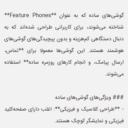
گوشی‌های ساده که به عنوان **Feature Phones**
شناخته می‌شوند، برای کاربرانی طراحی شده‌اند که به
دنبال دستگاهی کم‌هزینه و بدون پیچیدگی‌های گوشی‌های
هوشمند هستند. این گوشی‌ها معمولا برای **تماس،
ارسال پیامک، و انجام کارهای روزمره ساده** استفاده
می‌شوند.
### ویژگی‌های گوشی‌های ساده
- **طراحی کلاسیک و فیزیکی**: اغلب دارای صفحه‌کلید
فیزیکی و نمایشگر کوچک هستند.