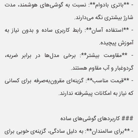
- **باتری بادوام**: نسبت به گوشی‌های هوشمند، مدت
شارژ بیشتری نگه می‌دارند.
- **استفاده آسان**: رابط کاربری ساده و بدون نیاز به
آموزش پیچیده.
- **مقاومت بیشتر**: برخی مدل‌ها در برابر ضربه،
گردوغبار و آب مقاوم هستند.
- **قیمت مناسب**: گزینه‌ای مقرون‌به‌صرفه برای کسانی
که نیاز به امکانات پیشرفته ندارند.
### کاربردهای گوشی‌های ساده
- **برای سالمندان**: به دلیل سادگی، گزینه‌ی خوبی برای