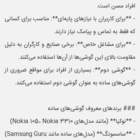
افراد مسن است.
- **برای کاربران با نیازهای پایه‌ای**: مناسب برای کسانی
که فقط به تماس و پیامک نیاز دارند.
- **برای مشاغل خاص**: برخی صنایع و کارگران به دلیل
مقاومت بالای این گوشی‌ها از آن‌ها استفاده می‌کنند.
- **گوشی دوم**: بسیاری از افراد برای مواقع ضروری از
گوشی‌های ساده به عنوان گوشی دوم استفاده می‌کنند.
### برندهای معروف گوشی‌های ساده
- **نوکیا** (مانند مدل‌های Nokia 105، Nokia 3310)
- **سامسونگ** (مدل‌های ساده مانند Samsung Guru)