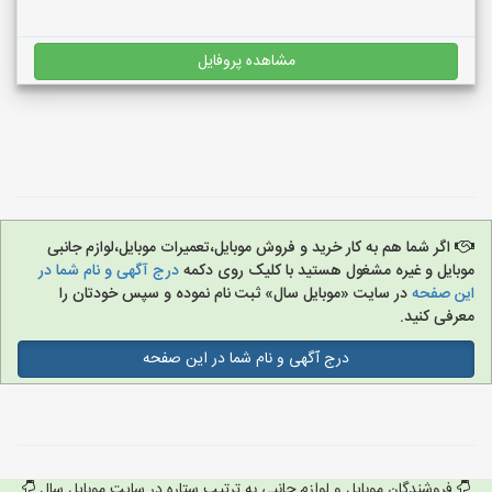
مشاهده پروفایل
اگر شما هم به کار خرید و فروش موبایل،تعمیرات موبایل،لوازم جانبی
موبایل و غیره مشغول هستید با کلیک روی دکمه
درج آگهی و نام شما در
این صفحه
در سایت «موبایل سال» ثبت نام نموده و سپس خودتان را
معرفی کنید.
درج آگهی و نام شما در این صفحه
فروشندگان موبایل و لوازم جانبی به ترتیب ستاره در سایت موبایل سال