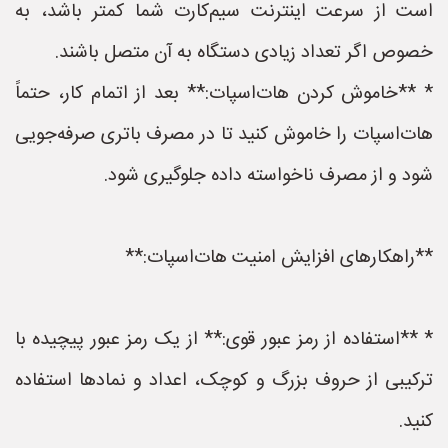
است از سرعت اینترنت سیم‌کارت شما کمتر باشد، به
خصوص اگر تعداد زیادی دستگاه به آن متصل باشند.
* **خاموش کردن هات‌اسپات:** بعد از اتمام کار، حتماً
هات‌اسپات را خاموش کنید تا در مصرف باتری صرفه‌جویی
شود و از مصرف ناخواسته داده جلوگیری شود.
**راهکارهای افزایش امنیت هات‌اسپات:**
* **استفاده از رمز عبور قوی:** از یک رمز عبور پیچیده با
ترکیبی از حروف بزرگ و کوچک، اعداد و نمادها استفاده
کنید.