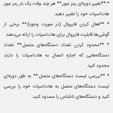
* **تغییر دوره‌ای رمز عبور:** هر چند وقت یک بار رمز عبور
هات‌اسپات خود را تغییر دهید.
* **فعال کردن فایروال (در صورت وجود):** برخی از
گوشی‌ها قابلیت فایروال برای هات‌اسپات را ارائه می‌دهند.
* **محدود کردن تعداد دستگاه‌های متصل:** تعداد
دستگاه‌هایی که اجازه اتصال به هات‌اسپات را دارند
محدود کنید.
* **بررسی لیست دستگاه‌های متصل:** به طور دوره‌ای
لیست دستگاه‌های متصل به هات‌اسپات خود را بررسی
کنید و دستگاه‌های ناشناس را مسدود کنید.