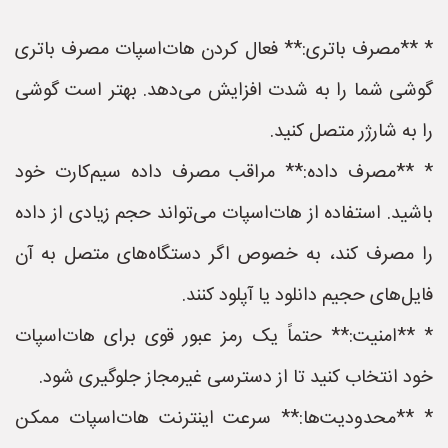
* **مصرف باتری:** فعال کردن هات‌اسپات مصرف باتری
گوشی شما را به شدت افزایش می‌دهد. بهتر است گوشی
را به شارژر متصل کنید.
* **مصرف داده:** مراقب مصرف داده سیم‌کارت خود
باشید. استفاده از هات‌اسپات می‌تواند حجم زیادی از داده
را مصرف کند، به خصوص اگر دستگاه‌های متصل به آن
فایل‌های حجیم دانلود یا آپلود کنند.
* **امنیت:** حتماً یک رمز عبور قوی برای هات‌اسپات
خود انتخاب کنید تا از دسترسی غیرمجاز جلوگیری شود.
* **محدودیت‌ها:** سرعت اینترنت هات‌اسپات ممکن