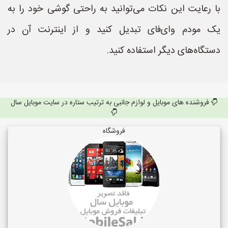
با رعایت این نکات می‌توانید به راحتی گوشی خود را به
یک مودم وای‌فای تبدیل کنید و از اینترنت آن در
دستگاه‌های دیگر استفاده کنید.
فروشنده های موبایل و لوازم جانبی به ترتیب ستاره در سایت موبایل سال
فروشگاه