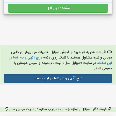
مشاهده پروفایل
اگر شما هم به کار خرید و فروش موبایل،تعمیرات موبایل،لوازم جانبی
موبایل و غیره مشغول هستید با کلیک روی دکمه
درج آگهی و نام شما در
این صفحه
در سایت «موبایل سال» ثبت نام نموده و سپس خودتان را
معرفی کنید.
درج آگهی و نام شما در این صفحه
فروشندگان موبایل و لوازم جانبی به ترتیب ستاره در سایت موبایل سال