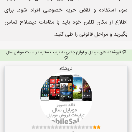
سوء استفاده و نقض حریم خصوصی افراد شود. برای
اطلاع از مکان تلفن خود باید با مقامات ذیصلاح تماس
بگیرید و مراحل قانونی را طی کنید.
فروشنده های موبایل و لوازم جانبی به ترتیب ستاره در سایت موبایل سال
فروشگاه