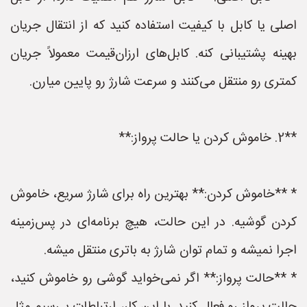
اصلی یا کابل با کیفیت استفاده کنید که از انتقال جریان
بهینه پشتیبانی کنه. کابل‌های ارزان‌قیمت معمولاً جریان
کمتری رو منتقل می‌کنند و سرعت شارژ رو پایین میارن.
**2. خاموش کردن یا حالت پرواز:**
* **خاموش کردن:** بهترین راه برای شارژ سریع، خاموش
کردن گوشیه. در این حالت، هیچ برنامه‌ای در پس‌زمینه
اجرا نمیشه و تمام توان شارژ به باتری منتقل میشه.
* **حالت پرواز:** اگر نمی‌خواید گوشی رو خاموش کنید،