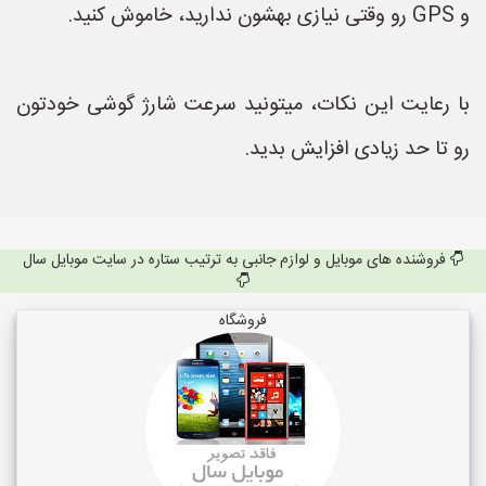
و GPS رو وقتی نیازی بهشون ندارید، خاموش کنید.
با رعایت این نکات، میتونید سرعت شارژ گوشی خودتون
رو تا حد زیادی افزایش بدید.
فروشنده های موبایل و لوازم جانبی به ترتیب ستاره در سایت موبایل سال
فروشگاه