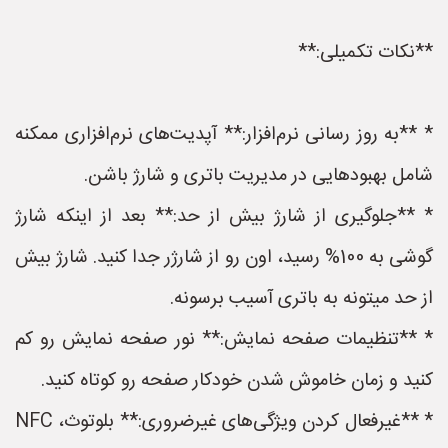
**نکات تکمیلی:**
* **به روز رسانی نرم‌افزار:** آپدیت‌های نرم‌افزاری ممکنه
شامل بهبودهایی در مدیریت باتری و شارژ باشن.
* **جلوگیری از شارژ بیش از حد:** بعد از اینکه شارژ
گوشی به 100% رسید، اون رو از شارژر جدا کنید. شارژ بیش
از حد میتونه به باتری آسیب برسونه.
* **تنظیمات صفحه نمایش:** نور صفحه نمایش رو کم
کنید و زمان خاموش شدن خودکار صفحه رو کوتاه کنید.
* **غیرفعال کردن ویژگی‌های غیرضروری:** بلوتوث، NFC