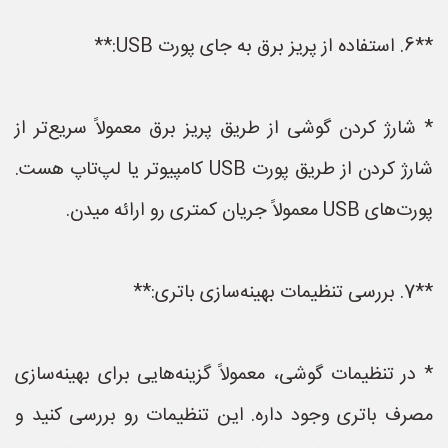
**6. استفاده از پریز برق به جای پورت USB:**
* شارژ کردن گوشی از طریق پریز برق معمولاً سریع‌تر از
شارژ کردن از طریق پورت USB کامپیوتر یا لپ‌تاپ هست.
پورت‌های USB معمولاً جریان کمتری رو ارائه میدن.
**7. بررسی تنظیمات بهینه‌سازی باتری:**
* در تنظیمات گوشی، معمولاً گزینه‌هایی برای بهینه‌سازی
مصرف باتری وجود داره. این تنظیمات رو بررسی کنید و