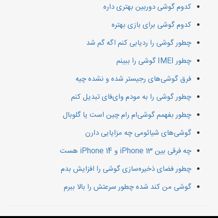
کدوم گوشی دوربین بهتری داره
کدوم گوشی برای بازی بهتره
چطور گوشی را ردیابی کنم اگه گم شد
چطور IMEI گوشی را ببینم
فرق گوشی‌های رجیستر شده و نشده چیه
چطور گوشی را به مودم وای‌فای تبدیل کنم
چطور بفهمم گوشی‌ام رام چین است یا گلوبال
گوشی‌های شیائومی چه مزایایی دارن
چه فرقی بین iPhone 13 و iPhone 14 هست
چطور فضای ذخیره‌سازی گوشی را افزایش بدم
گوشی من کند شده چطور سرعتش را بالا ببرم