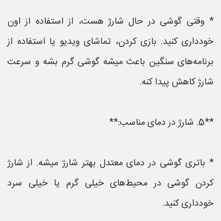
* وقتی گوشی در حال شارژ هست، از استفاده از اون
خودداری کنید. بازی کردن، تماشای ویدیو یا استفاده از
برنامه‌های سنگین باعث میشه گوشی گرم بشه و سرعت
شارژ کاهش پیدا کنه.
**5. شارژ در دمای مناسب:**
* باتری گوشی در دمای معتدل بهتر شارژ میشه. از شارژ
کردن گوشی در محیط‌های خیلی گرم یا خیلی سرد
خودداری کنید.