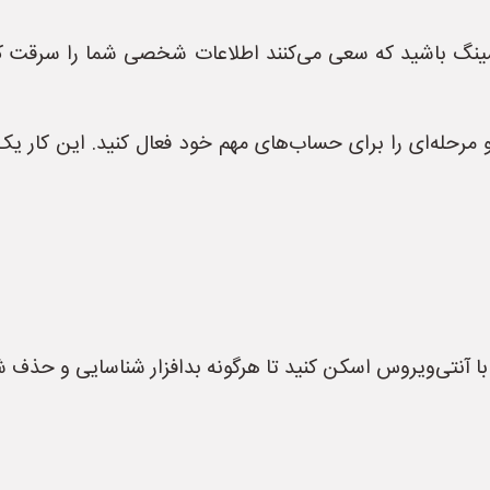
شینگ باشید که سعی می‌کنند اطلاعات شخصی شما را سرقت کنند
مرحله‌ای را برای حساب‌های مهم خود فعال کنید. این کار یک
با آنتی‌ویروس اسکن کنید تا هرگونه بدافزار شناسایی و حذف ش