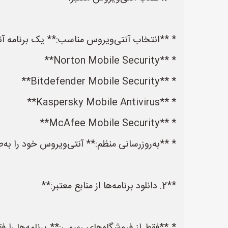
* **انتخاب آنتی‌ویروس مناسب:** یک برنامه آنت
* **Norton Mobile Security**
* **Bitdefender Mobile Security**
* **Kaspersky Mobile Antivirus**
* **McAfee Mobile Security**
* **به‌روزرسانی منظم:** آنتی‌ویروس خود را به‌
**2. دانلود برنامه‌ها از منابع معتبر:**