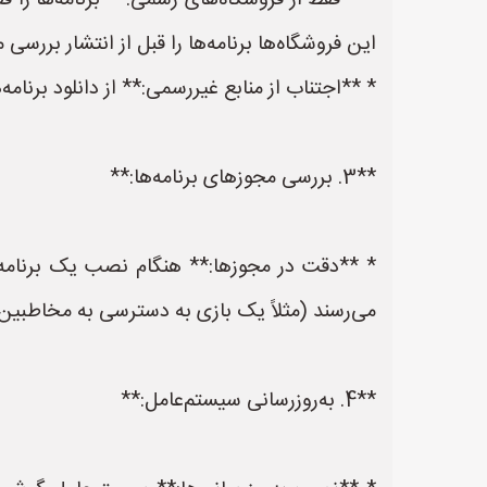
این فروشگاه‌ها برنامه‌ها را قبل از انتشار بررسی م
* **اجتناب از منابع غیررسمی:** از دانلود برنام
**3. بررسی مجوزهای برنامه‌ها:**
* **دقت در مجوزها:** هنگام نصب یک برنامه، 
می‌رسند (مثلاً یک بازی به دسترسی به مخاطبین ش
**4. به‌روزرسانی سیستم‌عامل:**