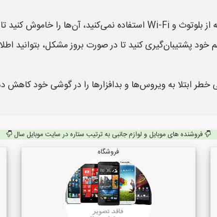
 خود پشتیبان‌گیری کنید تا در صورت بروز مشکل، بتوانید اطلاعا
هی خطر ابتلا به ویروس‌ها و بدافزارها را در گوشی خود کاه
فروشنده های موبایل و لوازم جانبی به ترتیب ستاره در سایت موبایل سال
فروشگاه