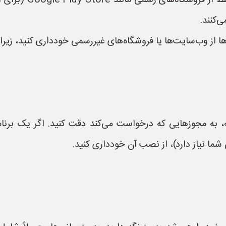
ی‌کنند.
ه‌ها از وب‌سایت‌ها یا فروشگاه‌های غیررسمی خودداری کنید، زی
به مجوزهایی که درخواست می‌کند دقت کنید. اگر یک برنامه
ما نیاز دارد)، از نصب آن خودداری کنید.