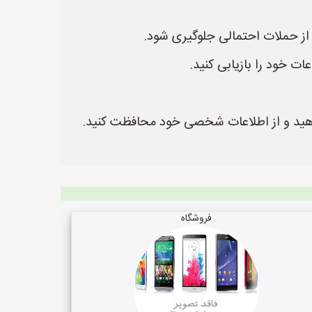
ت خود را بازیابی کنید.
ش دهید و از اطلاعات شخصی خود محافظت کنید.
فروشگاه