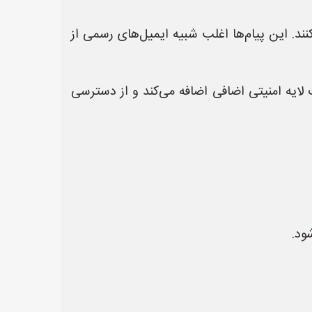
. این پیام‌ها اغلب شبیه ایمیل‌های رسمی از
 لایه امنیتی اضافی اضافه می‌کند و از دسترسی
ود.