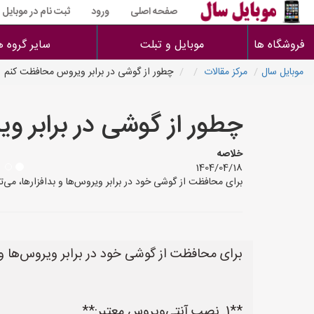
صفحه اصلی
ورود
ثبت نام در موبایل
فروشگاه ها
موبایل و تبلت
سایر گروه ه
موبایل سال
مرکز مقالات
چطور از گوشی در برابر ویروس محافظت کنم
چطور از گوشی در برابر 
خلاصه
1404/04/18
برای محافظت از گوشی خود در برابر ویروس‌ها و بدافزارها، می‌توانید اقدامات زیر را انجام دهید: **1. نصب آنتی‌ویروس
برای محافظت از گوشی خود در برابر ویروس‌ها و بد
**1. نصب آنتی‌ویروس معتبر:**