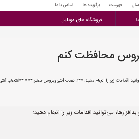
 سال
فهرست
برگزیده ها
تماس با ما
ا
فروشگاه های موبایل
ویروس محافظت کنم
 معتبر:** * **انتخاب آنتی‌ویروس مناسب:** یک برنامه آنتی‌ویروس
افزارها، می‌توانید اقدامات زیر را انجام دهید: