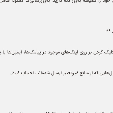
د را همیشه به‌روز نگه دارید. به‌روزرسانی‌ها معمولاً شام
یک کردن بر روی لینک‌های موجود در پیامک‌ها، ایمیل‌ها یا پ
‌هایی که از منابع غیرمعتبر ارسال شده‌اند، اجتناب کنید.