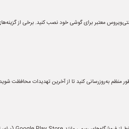
ی‌ویروس معتبر برای گوشی خود نصب کنید. برخی از گزینه‌های 
طور منظم به‌روزرسانی کنید تا از آخرین تهدیدات محافظت شوید.