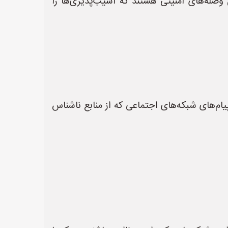
ل وصله‌های امنیتی هستند که آسیب‌پذیری‌ها را
یام‌های شبکه‌های اجتماعی که از منابع ناشناس