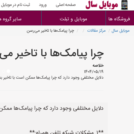
صفحه اصلی
ورود
ثبت نام در موبایل
فروشگاه ها
موبایل و تبلت
سایر گروه ه
موبایل سال
مرکز مقالات
چرا پیامک‌ها با تاخیر می‌رسن
چرا پیامک‌ها با تاخیر می
خلاصه
1404/05/19
دلایل مختلفی وجود دارد که چرا پیامک‌ها ممکن است با تاخیر به دست شما برسند. در ای
دلایل مختلفی وجود دارد که چرا پیامک‌ها ممکن ا
**1. مشکلات شبکه تلفن همراه:**