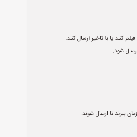
ر کنند یا با تاخیر ارسال کنند.
ارسال شود.
ان ببرند تا ارسال شوند.