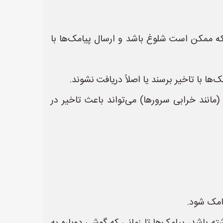
که ممکن است شلوغ باشد و ارسال پیامک‌ها با
 با تاخیر برسند یا اصلاً دریافت نشوند.
مانند خرابی سرورها) می‌تواند باعث تاخیر در
یامک شود.