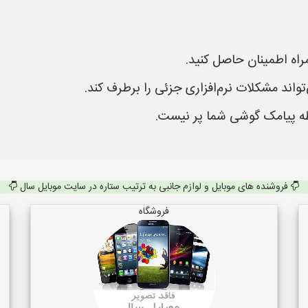
راه اطمینان حاصل کنید.
اند مشکلات نرم‌افزاری جزئی را برطرف کند.
ه پیامک گوشی شما پر نیست.
فروشنده های موبایل و لوازم جانبی به ترتیب ستاره در سایت موبایل سال
فروشگاه