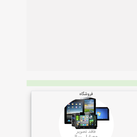
فروشگاه