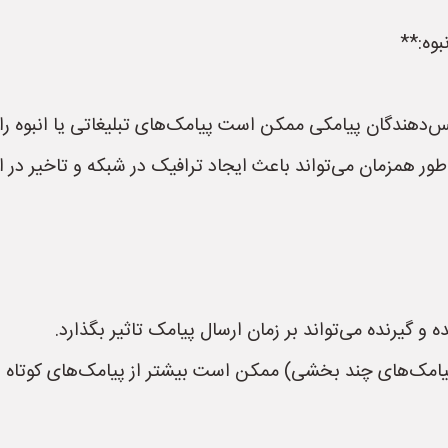
دهندگان پیامکی ممکن است پیامک‌های تبلیغاتی یا انبوه را فیلت
 طور همزمان می‌تواند باعث ایجاد ترافیک در شبکه و تاخیر در 
و گیرنده می‌تواند بر زمان ارسال پیامک تاثیر بگذارد.
پیامک‌های چند بخشی) ممکن است بیشتر از پیامک‌های کوتاه زم