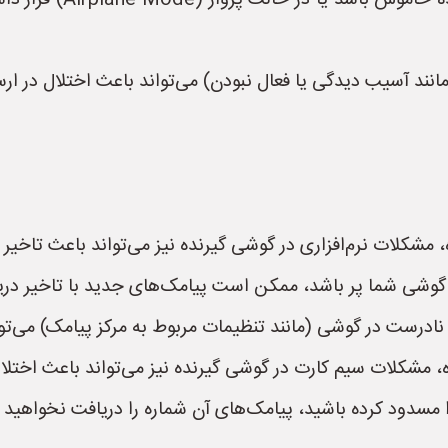
* **خارج از دسترس بودن
ند آسیب دیدگی یا فعال نبودن) می‌تواند باعث اختلال در ار
مشکلات نرم‌افزاری در گوشی گیرنده نیز می‌تواند باعث تاخیر 
گوشی شما پر باشد، ممکن است پیامک‌های جدید با تاخیر دریاف
ادرست در گوشی (مانند تنظیمات مربوط به مرکز پیامک) می‌توا
مشکلات سیم کارت در گوشی گیرنده نیز می‌تواند باعث اختلال
 مسدود کرده باشید، پیامک‌های آن شماره را دریافت نخواهید ک