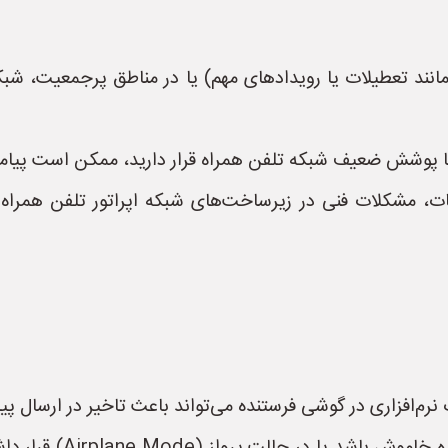
انند تعطیلات یا رویدادهای مهم) یا در مناطق پرجمعیت، شب
 پوشش ضعیف شبکه تلفن همراه قرار دارید، ممکن است پیامک‌ها
ت، مشکلات فنی در زیرساخت‌های شبکه اپراتور تلفن همراه (
نرم‌افزاری در گوشی فرستنده می‌تواند باعث تاخیر در ارسال پ