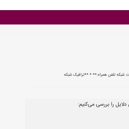
لایل را بررسی می‌کنیم: