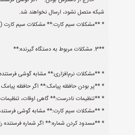
شبکه متصل نشود، ارسال نخواهند شد.
* **مشکلات سیم کارت:** مشکلات سیم کارت (مان
**3. مشکلات مربوط به دستگاه گیرنده:**
* **مشکلات نرم‌افزاری:** مشابه گوشی فرستنده، 
* **پر بودن حافظه پیامک:** اگر حافظه پیامک 
* **تنظیمات نادرست:** گاهی اوقات، تنظیمات ن
* **مشکلات سیم کارت:** مشابه گوشی فرستنده، 
* **مسدود کردن شماره:** اگر شماره فرستنده را