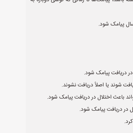
:** اگر گوشی فرستنده خاموش باشد یا در حالت پرواز (Airplane Mode) قرار داشته باشد، پیامک‌ها تا زمانی که گوشی دوباره به
سال پیامک شود.
در دریافت پیامک شود.
ت شوند یا اصلاً دریافت نشوند.
ند باعث اختلال در دریافت پیامک شود.
 در دریافت پیامک شود.
رد.