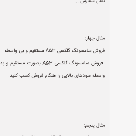
تلفن سفارش ...
مثال چهار:
فروش سامسونگ گلکسی A53 مستقیم و بی واسطه
واسطه سودهای بالایی را هنگام فروش کسب کنید.
مثال پنجم: