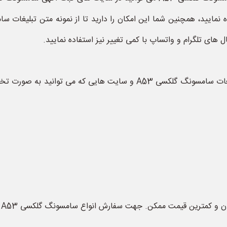
ال های تلگرام و واتساپ با کمی تغییر نیز استفاده نمایید.