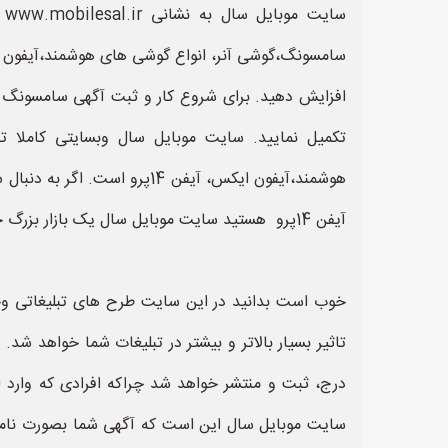
آیفن 14پرو هستید سایت موبایل سال یک بازار بزرگ خرید و فروش و معامله موبایل سال برای شما می باشد.
خوب است بدانید در این سایت طرح های تبلیغاتی وجو
درج، ثبت و منتشر خواهد شد چراکه افرادی که وارد