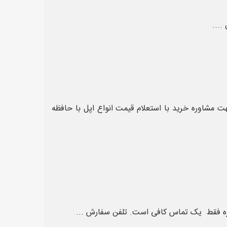
ش .... جهت مشاوره خرید با استعلام قیمت انواع اپل با حافظه