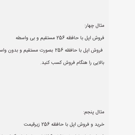
مثال چهار:
فروش اپل با حافظه 256 مستقیم و بی واسطه
بالایی را هنگام فروش کسب کنید.
مثال پنجم:
خرید و فروش اپل با حافظه 256 زیرقیمت