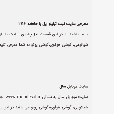
معرفی سایت ثبت تبلیغ اپل با حافظه 256
شیائومی، گوشی هوآوی،گوشی پوکو به شما معرفی کنیم ا
سایت موبایل سال
شیائومی، گوشی هوآوی،گوشی پوکو می باشد در این سایت