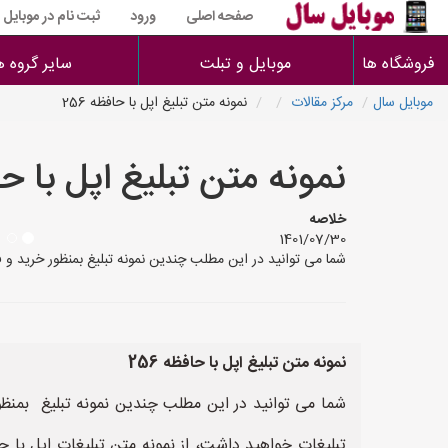
صفحه اصلی
ورود
ثبت نام در موبایل
فروشگاه ها
موبایل و تبلت
سایر گروه ه
موبایل سال
مرکز مقالات
نمونه متن تبلیغ اپل با حافظه 256
نمونه متن تبلیغ اپل با حافظ
خلاصه
1401/07/30
شما می توانید در این مطلب چندین نمونه تبلیغ بمنظور خرید و فروش «اپل با حافظه 256» مشاهده نمایید. پس از مشاهده این نمونه تبلیغات امکا
نمونه متن تبلیغ اپل با حافظه 256