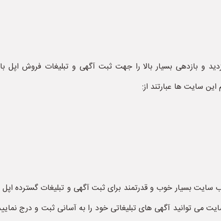
ین سایت ها عبارتند از:
 می توانید آگهی های تبلیغاتی خود را به آسانی ثبت و درج نمایید 