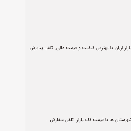
قیمت بازار ارزان با بهترین کیفیت و قیمت عالی. تلفن پذیرش