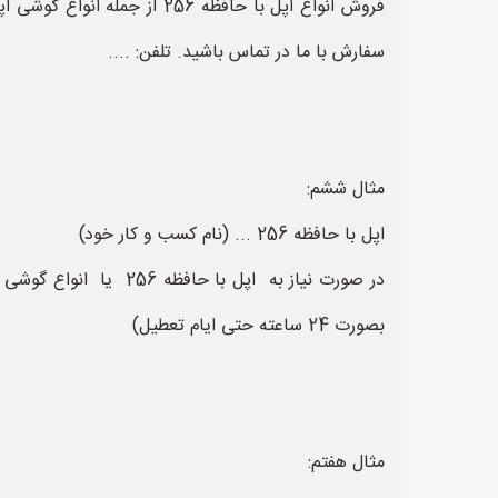
فروش انواع اپل با حافظه 
سفارش با ما در تماس باشید. تلفن: ....
مثال ششم:
اپل با حافظه 256 ... (نام کسب و کار خود)
در صورت نیاز به اپل
بصورت 24 ساعته حتی ایام تعطیل)
مثال هفتم: