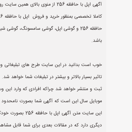
آگهی اپل با حافظه 256 از منوی 
حافظه 256 و گوشی اپل، گوشی سامسونگ، گوش
باشد.
خوب است بدانید در این سایت طرح های تبلیغاتی وجو
ثبت و منتشر خواهد شد چراکه افرادی که وارد این 
این سایت متن آگ
دیگری دارد که در مقالات بعدی برای شما قابل مشاه