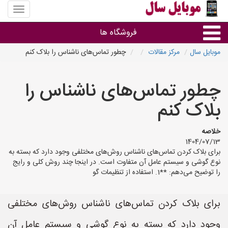
منوی
سایت
موبایل
فروشگاه ها
سال
موبایل سال
مرکز مقالات
چطور تماس‌های ناشناس را بلاک کنم
موبایل و تبلت
چطور تماس‌های ناشناس را
سایر گروه ها
بلاک کنم
فروشگاه های موبایل
خلاصه
1404/07/13
برای بلاک کردن تماس‌های ناشناس روش‌های مختلفی وجود دارد که بسته به
نوع گوشی و سیستم عامل آن متفاوت است. در اینجا چند روش کلی و رایج
را توضیح می‌دهم: **1. استفاده از تنظیمات گو
برای بلاک کردن تماس‌های ناشناس روش‌های مختلفی
وجود دارد که بسته به نوع گوشی و سیستم عامل آن