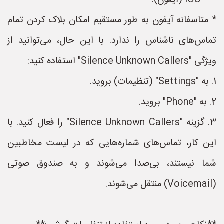
* **iOS (آیفون):**
* متاسفانه آیفون به طور مستقیم امکان بلاک کردن تمام
تماس‌های ناشناس را ندارد. با این حال، می‌توانید از
ویژگی "Silence Unknown Callers" استفاده کنید:
1. به "Settings" (تنظیمات) بروید.
2. به "Phone" بروید.
3. گزینه "Silence Unknown Callers" را فعال کنید. با
این کار، تماس‌های شماره‌هایی که در لیست مخاطبین
شما نیستند، بی‌صدا می‌شوند و به صندوق صوتی
(Voicemail) منتقل می‌شوند.