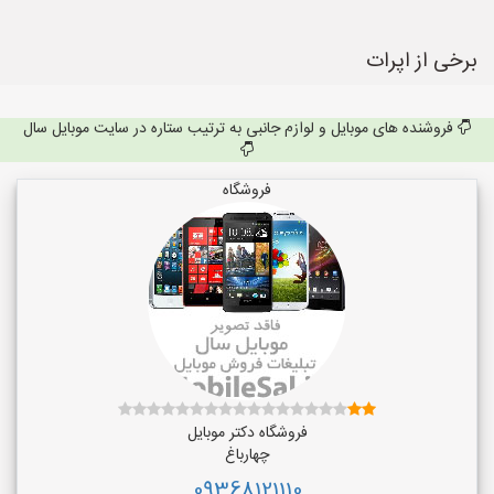
برخی از اپرات
فروشنده های موبایل و لوازم جانبی به ترتیب ستاره در سایت موبایل سال
فروشگاه
فروشگاه دکتر موبایل
چهارباغ
09368121110