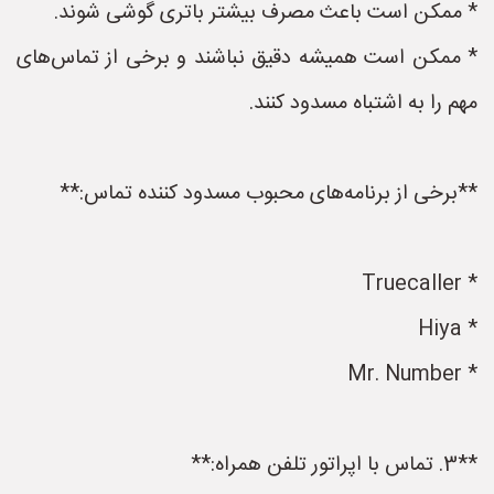
* ممکن است باعث مصرف بیشتر باتری گوشی شوند.
* ممکن است همیشه دقیق نباشند و برخی از تماس‌های
مهم را به اشتباه مسدود کنند.
**برخی از برنامه‌های محبوب مسدود کننده تماس:**
* Truecaller
* Hiya
* Mr. Number
**3. تماس با اپراتور تلفن همراه:**