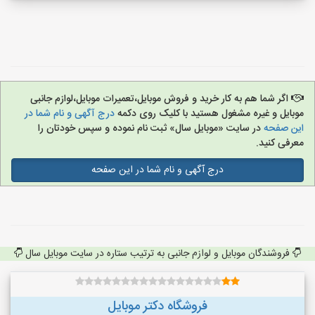
اگر شما هم به کار خرید و فروش موبایل،تعمیرات موبایل،لوازم جانبی
موبایل و غیره مشغول هستید با کلیک روی دکمه
درج آگهی و نام شما در
این صفحه
در سایت «موبایل سال» ثبت نام نموده و سپس خودتان را
معرفی کنید.
درج آگهی و نام شما در این صفحه
فروشندگان موبایل و لوازم جانبی به ترتیب ستاره در سایت موبایل سال
فروشگاه دکتر موبایل