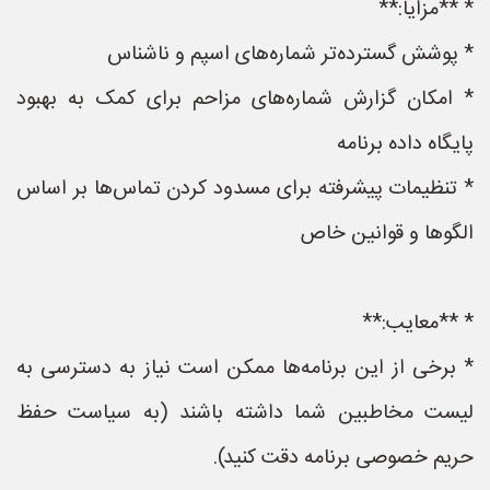
* **مزایا:**
* پوشش گسترده‌تر شماره‌های اسپم و ناشناس
* امکان گزارش شماره‌های مزاحم برای کمک به بهبود
پایگاه داده برنامه
* تنظیمات پیشرفته برای مسدود کردن تماس‌ها بر اساس
الگوها و قوانین خاص
* **معایب:**
* برخی از این برنامه‌ها ممکن است نیاز به دسترسی به
لیست مخاطبین شما داشته باشند (به سیاست حفظ
حریم خصوصی برنامه دقت کنید).