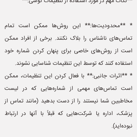
**نکات مهم در مورد استفاده از تنظیمات گوشی:**
* **محدودیت‌ها:** این روش‌ها ممکن است تمام
تماس‌های ناشناس را بلاک نکنند. برخی از افراد ممکن
است از روش‌های خاصی برای پنهان کردن شماره خود
استفاده کنند که توسط این تنظیمات شناسایی نشوند.
* **اثرات جانبی:** با فعال کردن این تنظیمات، ممکن
است تماس‌های مهمی از شماره‌هایی که در لیست
مخاطبین شما نیستند را از دست بدهید (مانند تماس از
پزشک، اداره یا شرکت‌هایی که قبلاً با آنها در ارتباط
نبوده‌اید).