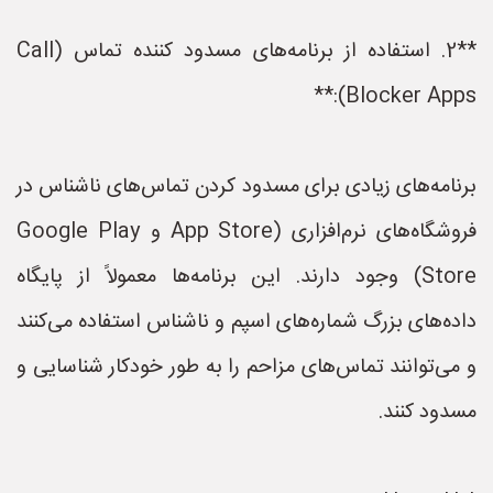
**2. استفاده از برنامه‌های مسدود کننده تماس (Call
Blocker Apps):**
برنامه‌های زیادی برای مسدود کردن تماس‌های ناشناس در
فروشگاه‌های نرم‌افزاری (App Store و Google Play
Store) وجود دارند. این برنامه‌ها معمولاً از پایگاه
داده‌های بزرگ شماره‌های اسپم و ناشناس استفاده می‌کنند
و می‌توانند تماس‌های مزاحم را به طور خودکار شناسایی و
مسدود کنند.