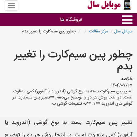
منوی
سایت
موبایل
فروشگاه ها
سال
موبایل سال
مرکز مقالات
چطور پین سیم‌کارت را تغییر بدم
موبایل و تبلت
چطور پین سیم‌کارت را تغییر
سایر گروه ها
بدم
فروشگاه های موبایل
خلاصه
1404/07/27
تغییر پین سیم‌کارت بسته به نوع گوشی (اندروید یا آیفون) کمی متفاوت
است. در اینجا روش هر دو را توضیح می‌دهم: **تغییر پین سیم‌کارت در
گوشی‌های اندروید:** 1. **به تنظیمات گوشی ب
تغییر پین سیم‌کارت بسته به نوع گوشی (اندروید یا
آیفون) کمی متفاوت است. در اینجا روش هر دو را توضیح