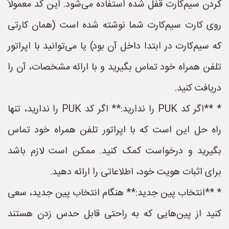
کردن سیم‌کارت قفل شده استفاده می‌شود. این کد معمولاً
روی کارت سیم‌کارت شما نوشته شده است (همان کارتی
که سیم‌کارت در ابتدا داخل آن بود) یا می‌توانید با اپراتور
تلفن همراه خود تماس بگیرید و با ارائه مشخصات، آن را
دریافت کنید.
* **اگر کد PUK را ندارید:** اگر کد PUK را ندارید، تنها
راه حل این است که با اپراتور تلفن همراه خود تماس
بگیرید و درخواست کمک کنید. ممکن است لازم باشد
برای اثبات هویت خود، اطلاعاتی را ارائه دهید.
* **انتخاب پین جدید:** هنگام انتخاب پین جدید، سعی
کنید از پین‌هایی که به راحتی قابل حدس زدن هستند