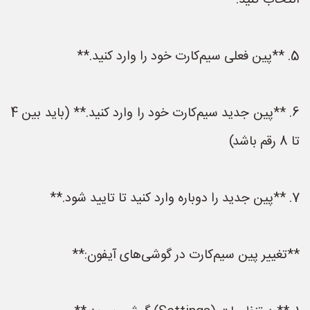
انتخاب کنید.**
5. **پین فعلی سیم‌کارت خود را وارد کنید.**
6. **پین جدید سیم‌کارت خود را وارد کنید.** (باید بین 4
تا 8 رقم باشد)
7. **پین جدید را دوباره وارد کنید تا تایید شود.**
**تغییر پین سیم‌کارت در گوشی‌های آیفون:**