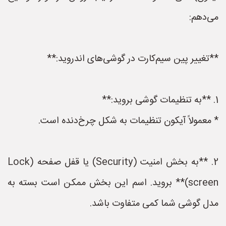
می‌دهم:
**تغییر پین سیم‌کارت در گوشی‌های اندروید:**
1. **به تنظیمات گوشی بروید:**
* معمولاً آیکون تنظیمات به شکل چرخ‌دنده است.
2. **به بخش امنیت (Security) یا قفل صفحه (Lock
screen)** بروید. اسم این بخش ممکن است بسته به
مدل گوشی شما کمی متفاوت باشد.