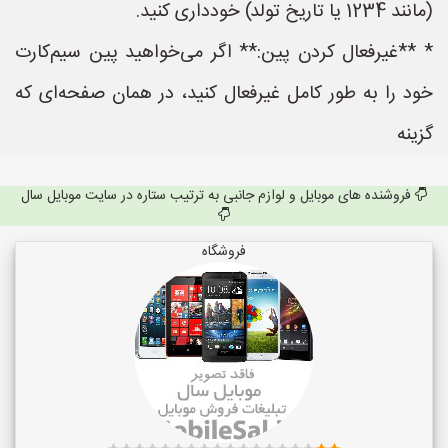
(مانند 1234 یا تاریخ تولد) خودداری کنید.
* **غیرفعال کردن پین:** اگر می‌خواهید پین سیم‌کارت
خود را به طور کامل غیرفعال کنید، در همان صفحه‌ای که
گزینه
فروشنده های موبایل و لوازم جانبی به ترتیب ستاره در سایت موبایل سال
فروشگاه