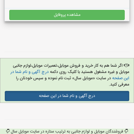
مشاهده پروفایل
اگر شما هم به کار خرید و فروش موبایل،تعمیرات موبایل،لوازم جانبی
موبایل و غیره مشغول هستید با کلیک روی دکمه
درج آگهی و نام شما در
این صفحه
در سایت «موبایل سال» ثبت نام نموده و سپس خودتان را
معرفی کنید.
درج آگهی و نام شما در این صفحه
فروشندگان موبایل و لوازم جانبی به ترتیب ستاره در سایت موبایل سال