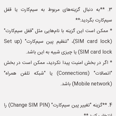
3. **به دنبال گزینه‌های مربوط به سیم‌کارت یا قفل
سیم‌کارت بگردید:**
* ممکن است این گزینه با نام‌هایی مثل "قفل سیم‌کارت"
(SIM card lock)، "تنظیم پین سیم‌کارت" (Set up
SIM card lock) یا چیزی شبیه به این باشد.
* اگر در بخش امنیت پیدا نکردید، ممکن است در بخش
"اتصالات" (Connections) یا "شبکه تلفن همراه"
(Mobile network) باشد.
4. **گزینه "تغییر پین سیم‌کارت" (Change SIM PIN) را