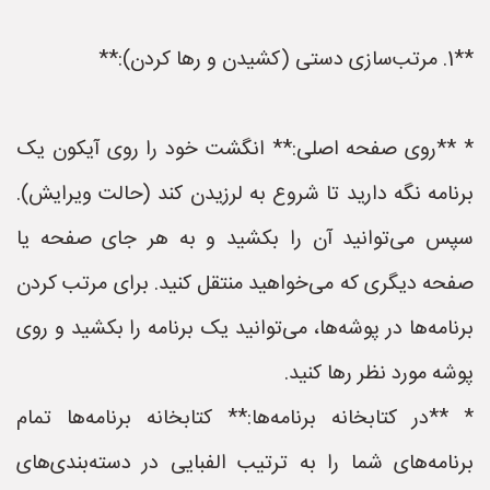
**1. مرتب‌سازی دستی (کشیدن و رها کردن):**
* **روی صفحه اصلی:** انگشت خود را روی آیکون یک
برنامه نگه دارید تا شروع به لرزیدن کند (حالت ویرایش).
سپس می‌توانید آن را بکشید و به هر جای صفحه یا
صفحه دیگری که می‌خواهید منتقل کنید. برای مرتب کردن
برنامه‌ها در پوشه‌ها، می‌توانید یک برنامه را بکشید و روی
پوشه مورد نظر رها کنید.
* **در کتابخانه برنامه‌ها:** کتابخانه برنامه‌ها تمام
برنامه‌های شما را به ترتیب الفبایی در دسته‌بندی‌های