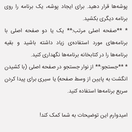
پوشه‌ها قرار دهید. برای ایجاد پوشه، یک برنامه را روی
برنامه دیگری بکشید.
* **صفحه اصلی مرتب:** یک یا دو صفحه اصلی با
برنامه‌های مورد استفاده‌ی زیاد داشته باشید و بقیه
برنامه‌ها را در کتابخانه برنامه‌ها نگهداری کنید.
* **جستجو:** از نوار جستجو در صفحه اصلی (با کشیدن
انگشت به پایین از وسط صفحه) یا سیری برای پیدا کردن
سریع برنامه‌ها استفاده کنید.
امیدوارم این توضیحات به شما کمک کند!