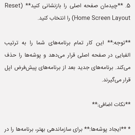
5. **چیدمان صفحه اصلی را بازنشانی کنید** (Reset
Home Screen Layout) را انتخاب کنید.
**توجه:** این کار تمام برنامه‌های شما را به ترتیب
الفبایی در صفحه اصلی قرار می‌دهد و پوشه‌ها را حذف
می‌کند. برنامه‌های جدید بعد از برنامه‌های پیش‌فرض اپل
قرار می‌گیرند.
**نکات اضافی:**
* **ایجاد پوشه‌ها:** برای سازماندهی بهتر، برنامه‌ها را در