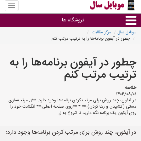
منوی
سایت
موبایل
فروشگاه ها
سال
موبایل سال
مرکز مقالات
چطور در آیفون برنامه‌ها را به ترتیب مرتب کنم
موبایل و تبلت
چطور در آیفون برنامه‌ها را به
سایر گروه ها
ترتیب مرتب کنم
فروشگاه های موبایل
خلاصه
1404/08/01
در آیفون، چند روش برای مرتب کردن برنامه‌ها وجود دارد: **1. مرتب‌سازی
دستی (کشیدن و رها کردن):** * **روی صفحه اصلی:** انگشت خود را
روی آیکون یک برنامه نگه دارید تا شروع به ل
در آیفون، چند روش برای مرتب کردن برنامه‌ها وجود دارد: