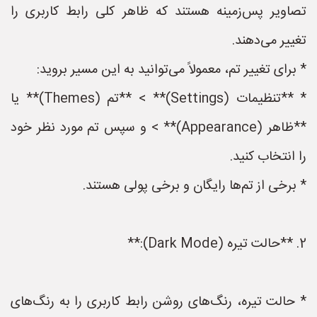
تصاویر پس‌زمینه هستند که ظاهر کلی رابط کاربری را
تغییر می‌دهند.
* برای تغییر تم، معمولاً می‌توانید به این مسیر بروید:
* **تنظیمات (Settings)** > **تم (Themes)** یا
**ظاهر (Appearance)** > و سپس تم مورد نظر خود
را انتخاب کنید.
* برخی از تم‌ها رایگان و برخی پولی هستند.
2. **حالت تیره (Dark Mode):**
* حالت تیره، رنگ‌های روشن رابط کاربری را به رنگ‌های