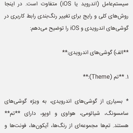
سیستم‌عامل (اندروید یا iOS) متفاوت است. در اینجا
روش‌های کلی و رایج برای تغییر رنگ‌بندی رابط کاربری در
گوشی‌های اندرویدی و iOS را توضیح می‌دهم:
**الف) گوشی‌های اندرویدی:**
1. **تم (Theme):**
* بسیاری از گوشی‌های اندرویدی، به ویژه گوشی‌های
سامسونگ، شیائومی، هواوی و اوپو، دارای **تم**
هستند. تم‌ها مجموعه‌ای از رنگ‌ها، آیکون‌ها، فونت‌ها و