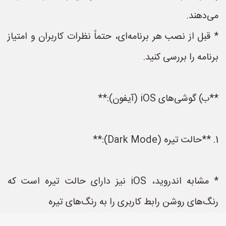
می‌دهند.
* قبل از نصب هر برنامه‌ای، حتماً نظرات کاربران و امتیاز
برنامه را بررسی کنید.
**ب) گوشی‌های iOS (آیفون):**
1. **حالت تیره (Dark Mode):**
* مشابه اندروید، iOS نیز دارای حالت تیره است که
رنگ‌های روشن رابط کاربری را به رنگ‌های تیره