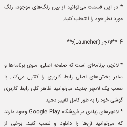
* در این قسمت می‌توانید از بین رنگ‌های موجود، رنگ
مورد نظر خود را انتخاب کنید.
4. **لانچر (Launcher):**
* لانچر، برنامه‌ای است که صفحه اصلی، منوی برنامه‌ها و
سایر بخش‌های اصلی رابط کاربری را کنترل می‌کند. با
نصب یک لانچر جدید، می‌توانید ظاهر کلی رابط کاربری
گوشی خود را به طور کامل تغییر دهید.
* لانچرهای زیادی در فروشگاه Google Play وجود دارند
که می‌توانید آن‌ها را دانلود و نصب کنید. برخی از