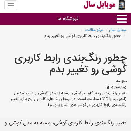
منوی
سایت
موبایل
فروشگاه ها
سال
موبایل سال
مرکز مقالات
چطور رنگ‌بندی رابط کاربری گوشی رو تغییر بدم
موبایل و تبلت
چطور رنگ‌بندی رابط کاربری
سایر گروه ها
گوشی رو تغییر بدم
فروشگاه های موبایل
خلاصه
1404/08/05
تغییر رنگ‌بندی رابط کاربری گوشی، بسته به مدل گوشی و سیستم‌عامل
(اندروید یا iOS) متفاوت است. در اینجا روش‌های کلی و رایج برای تغییر
رنگ‌بندی رابط کاربری در گوشی‌های اندرویدی و i
تغییر رنگ‌بندی رابط کاربری گوشی، بسته به مدل گوشی و