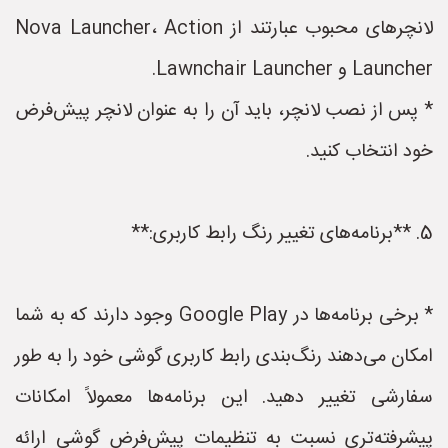
لانچرهای محبوب عبارتند از Nova Launcher، Action
Launcher و Lawnchair Launcher.
* پس از نصب لانچر، باید آن را به عنوان لانچر پیش‌فرض
خود انتخاب کنید.
5. **برنامه‌های تغییر رنگ رابط کاربری:**
* برخی برنامه‌ها در Google Play وجود دارند که به شما
امکان می‌دهند رنگ‌بندی رابط کاربری گوشی خود را به طور
سفارشی تغییر دهید. این برنامه‌ها معمولاً امکانات
پیشرفته‌تری نسبت به تنظیمات پیش‌فرض گوشی ارائه