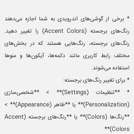
* برخی از گوشی‌های اندرویدی به شما اجازه می‌دهند
رنگ‌های برجسته (Accent Colors) را تغییر دهید.
رنگ‌های برجسته، رنگ‌هایی هستند که در بخش‌های
مختلف رابط کاربری مانند دکمه‌ها، آیکون‌ها و منوها
استفاده می‌شوند.
* برای تغییر رنگ‌های برجسته:
* **تنظیمات (Settings)** > **شخصی‌سازی
(Personalization)** یا **ظاهر (Appearance)** >
**رنگ‌ها (Colors)** یا **رنگ‌های برجسته (Accent
Colors)**