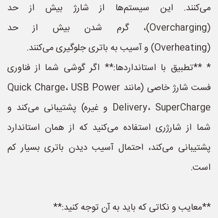
می‌کنند. این سیستم‌ها از شارژ بیش از حد
(Overcharging)، گرم شدن بیش از حد
(Overheating) و آسیب به باتری جلوگیری می‌کنند.
* **تطبیق با استانداردها:** اگر گوشی شما از فناوری
فست شارژ خاصی (مانند Quick Charge، USB Power
Delivery، SuperCharge و غیره) پشتیبانی می‌کند و
شما از شارژری استفاده می‌کنید که از همان استاندارد
پشتیبانی می‌کند، احتمال آسیب دیدن باتری بسیار کم
است.
**معایب و نکاتی که باید به آن توجه کنید:**