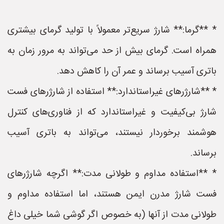
* **گرما:** شارژ سریع‌تر معمولاً با تولید گرمای بیشتری
همراه است. گرمای بیش از حد می‌تواند به مرور زمان به
باتری آسیب برساند و عمر آن را کاهش دهد.
* **شارژرهای غیراستاندارد:** استفاده از شارژرهای فست
شارژ بی‌کیفیت و غیراستاندارد که از فناوری‌های کنترل
هوشمند برخوردار نیستند، می‌تواند به باتری آسیب
برساند.
* **استفاده مداوم و طولانی مدت:** اگرچه شارژرهای
فست شارژ مدرن ایمن هستند، اما استفاده مداوم و
طولانی مدت از آنها (به خصوص اگر گوشی شما خیلی داغ