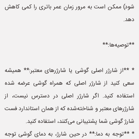
شود) ممکن است به مرور زمان عمر باتری را کمی کاهش
دهد.
**توصیه‌ها:**
* **از شارژر اصلی گوشی یا شارژرهای معتبر:** همیشه
سعی کنید از شارژر اصلی که همراه گوشی عرضه شده
استفاده کنید. اگر شارژر اصلی در دسترس نیست، از
شارژرهای معتبر و شناخته‌شده که از همان استاندارد فست
شارژ گوشی شما پشتیبانی می‌کنند، استفاده کنید.
* **توجه به دما:** در حین شارژ، به دمای گوشی توجه