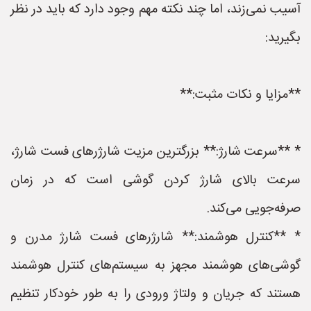
آسیب نمی‌زند، اما چند نکته مهم وجود دارد که باید در نظر
بگیرید:
**مزایا و نکات مثبت:**
* **سرعت شارژ:** بزرگترین مزیت شارژرهای فست شارژ،
سرعت بالای شارژ کردن گوشی است که در زمان
صرفه‌جویی می‌کند.
* **کنترل هوشمند:** شارژرهای فست شارژ مدرن و
گوشی‌های هوشمند مجهز به سیستم‌های کنترل هوشمند
هستند که جریان و ولتاژ ورودی را به طور خودکار تنظیم