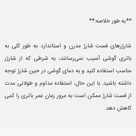
**به طور خلاصه:**
شارژرهای فست شارژ مدرن و استاندارد به طور کلی به
باتری گوشی آسیب نمی‌رسانند، به شرطی که از شارژر
مناسب استفاده کنید و به دمای گوشی در حین شارژ توجه
داشته باشید. با این حال، استفاده مداوم و طولانی مدت
از فست شارژ ممکن است به مرور زمان عمر باتری را کمی
کاهش دهد.