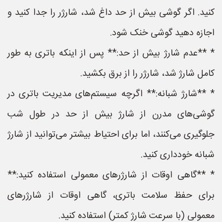
کنید. اگر گوشی بیش از حد داغ شد، شارژر را جدا کنید و
اجازه دهید گوشی خنک شود.
* **عدم شارژ بیش از حد:** پس از اینکه باتری به طور
کامل شارژ شد، شارژر را از برق بکشید.
* **شارژ شبانه:** اگرچه سیستم‌های مدیریت باتری در
گوشی‌های مدرن از شارژ بیش از حد در طول شب
جلوگیری می‌کنند، اما برای احتیاط بیشتر می‌توانید از شارژ
شبانه خودداری کنید.
* **گاهی اوقات از شارژرهای معمولی استفاده کنید:**
برای حفظ سلامت باتری، گاهی اوقات از شارژرهای
معمولی (با سرعت شارژ کمتر) استفاده کنید.