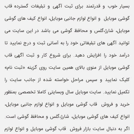
بسیار خوب و قدرتمند برای ثبت آگهی و تبلیغات گسترده قاب
گوشی موبایل و انواع لوازم جانبی موبایل، انواع کیف های گوشی
موبایل، شارژ،گلس و محافظ گوشی می باشد در این سایت می
توانید آگهی های تبلیغاتی خود را به آسانی ثبت و درج نمایید تا
درآمد خود را افزایش دهید. برای شروع کار و ثبت آگهی قاب
گوشی موبایل از منوی بالای همین سایت روی گزینه «ثبت نام»
کلیک نمایید و سپس مراحل خواسته شده از جانب سایت را
تکمیل نمایید. سایت موبایل سال وبسایتی کاملا تخصصی بمنظور
خرید و فروش قاب گوشی موبایل و انواع لوازم جانبی موبایل،
انواع کیف های گوشی موبایل، شارژ،گلس و محافظ گوشی است.
اگر به دنبال سایت بازار فروش قاب گوشی موبایل و انواع لوازم