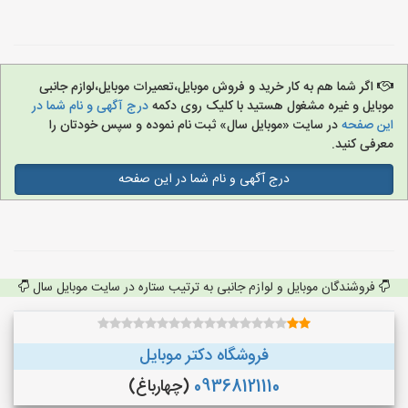
اگر شما هم به کار خرید و فروش موبایل،تعمیرات موبایل،لوازم جانبی
موبایل و غیره مشغول هستید با کلیک روی دکمه
درج آگهی و نام شما در
این صفحه
در سایت «موبایل سال» ثبت نام نموده و سپس خودتان را
معرفی کنید.
درج آگهی و نام شما در این صفحه
فروشندگان موبایل و لوازم جانبی به ترتیب ستاره در سایت موبایل سال
فروشگاه دکتر موبایل
09368121110
(چهارباغ)