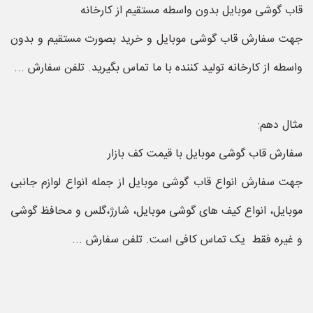
قاب گوشی موبایل بدون واسطه مستقیم از کارخانه
جهت سفارش قاب گوشی موبایل و خرید بصورت مستقیم و بدون
واسطه از کارخانه تولید کننده با ما تماس بگیرید. تلفن سفارش ...
مثال دهم:
سفارش قاب گوشی موبایل با قیمت کف بازار
جهت سفارش انواع قاب گوشی موبایل از جمله انواع لوازم جانبی
موبایل، انواع کیف های گوشی موبایل، شارژ،گلس و محافظ گوشی
و غیره فقط یک تماس کافی است. تلفن سفارش ...