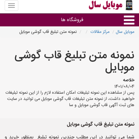
منوی
سایت
موبایل
فروشگاه ها
سال
موبایل سال
مرکز مقالات
نمونه متن تبلیغ قاب گوشی موبایل
موبایل و تبلت
نمونه متن تبلیغ قاب گوشی
سایر گروه ها
موبایل
فروشگاه های موبایل
خلاصه
1401/08/04
پس از مشاهده این نمونه تبلیغات امکان استفاده لازم را از این نمونه تبلیغات
خواهید داشت، از نمونه متن تبلیغات قاب گوشی موبایل می توانید در سایت
های ثبت آگهی قاب گوشی موبایل و سا
نمونه متن تبلیغ قاب گوشی موبایل
شما می توانید در این مطلب چندین نمونه تبلیغ بمنظور خرید و