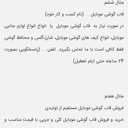
مثال ششم:
قاب گوشی موبایل ... (نام کسب و کار خود)
در صورت نیاز به قاب گوشی موبایل یا انواع انواع لوازم جانبی
موبایل، انواع کیف های گوشی موبایل، شارژ،گلس و محافظ گوشی
فقط کافی است با ما تماس بگیرید. تلفن.... (پاسخگویی بصورت
24 ساعته حتی ایام تعطیل)
مثال هفتم:
فروش قاب گوشی موبایل مستقیم از تولیدی
خرید و فروش قاب گوشی موبایل کلی و جزیی با قیمت مناسب و