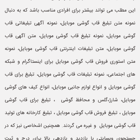
این مطلب می تواند بیشتر برای افرادی مناسب باشد که به دنبال
نمونه متن تبلیغ قاب گوشی موبایل، نمونه آگهی تبلیغاتی قاب
گوشی موبایل، نمونه تبلیغ قاب گوشی موبایل، متن آگهی قاب
گوشی موبایل، متن تبلیغات اینترنتی قاب گوشی موبایل، نمونه
متن استوری فروش قاب گوشی موبایل برای اینستاگرام و شبکه
های اجتماعی، نمونه تبلیغات قاب گوشی موبایل، تبلیغ برای قاب
گوشی موبایل و انواع لوازم جانبی موبایل، انواع کیف های گوشی
موبایل، شارژ،گلس و محافظ گوشی ، تبلیغ برای قاب گوشی
موبایل ، تبلیغ فروش قاب گوشی موبایل ، تبلیغ کارخانه های تولید
قاب گوشی موبایل و غیره می گردند. همچنین اشخاصی نیز که در
جستجوی وبسایتی با بازدید و بازدهی بالا برای درج و ثبت