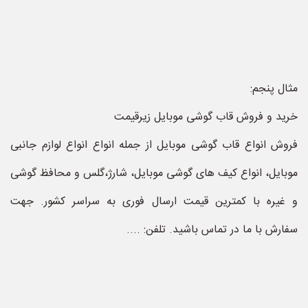
مثال پنجم:
خرید و فروش قاب گوشی موبایل زیرقیمت
فروش انواع قاب گوشی موبایل از جمله انواع انواع لوازم جانبی
موبایل، انواع کیف های گوشی موبایل، شارژ،گلس و محافظ گوشی
و غیره با کمترین قیمت ارسال فوری به سراسر کشور. جهت
سفارش با ما در تماس باشید. تلفن: ....