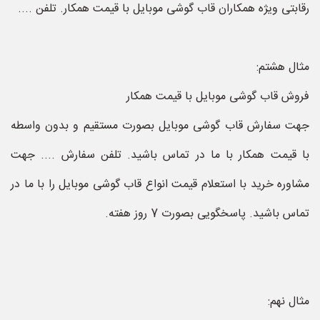
رقابتی ویژه همکاران قاب گوشی موبایل با قیمت همکار. تلفن ....
مثال هشتم:
فروش قاب گوشی موبایل با قیمت همکار
جهت سفارش قاب گوشی موبایل بصورت مستقیم و بدون واسطه
با قیمت همکار با ما در تماس باشید. تلفن سفارش .... جهت
مشاوره خرید با استعلام قیمت انواع قاب گوشی موبایل را با ما در
تماس باشید. پاسخگویی بصورت 7 روز هفته.
مثال نهم: