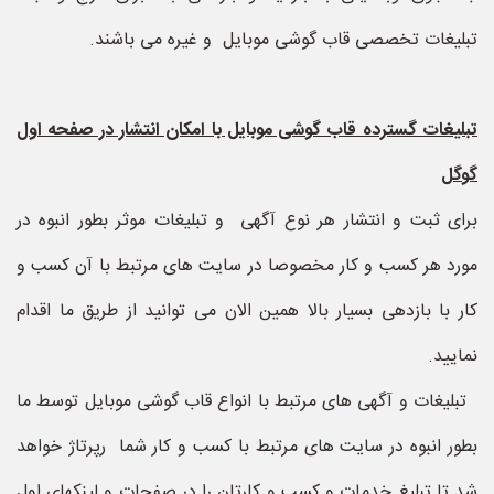
تبلیغات تخصصی قاب گوشی موبایل و غیره می باشند.
تبلیغات گسترده قاب گوشی موبایل با امکان انتشار در صفحه اول
گوگل
برای ثبت و انتشار هر نوع آگهی و تبلیغات موثر بطور انبوه در
مورد هر کسب و کار مخصوصا در سایت های مرتبط با آن کسب و
کار با بازدهی بسیار بالا همین الان می توانید از طریق ما اقدام
نمایید.
تبلیغات و آگهی های مرتبط با انواع قاب گوشی موبایل توسط ما
بطور انبوه در سایت های مرتبط با کسب و کار شما رپرتاژ خواهد
شد تا تبلیغ خدمات و کسب و کارتان را در صفحات و لینکهای اول