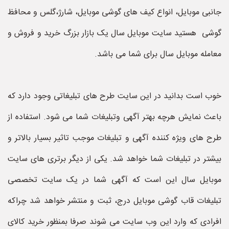
جانبی موبایل، انواع کیف های گوشی موبایل، شارژ،گلس و محافظ
گوشی هستید سایت موبایل سال یک بازار بزرگ خرید و فروش و
معامله موبایل سال برای شما می باشد.
خوب است بدانید در این سایت طرح های تبلیغاتی وجود دارد که
باعث نمایش هرچه بهتر آگهی وتبلیغات شما می شود. استفاده از
طرح های ویژه کننده آگهی و تبلیغات موجب تاثیر بسیار بالاتر و
بیشتر در تبلیغات شما خواهد شد. یکی از دیگر برتری های سایت
موبایل سال این است که آگهی شما در یک سایت تخصصی
تبلیغات قاب گوشی موبایل درج، ثبت و منتشر خواهد شد چراکه
افرادی که وارد این وب سایت می شوند صرفا بمنظور خرید کالای