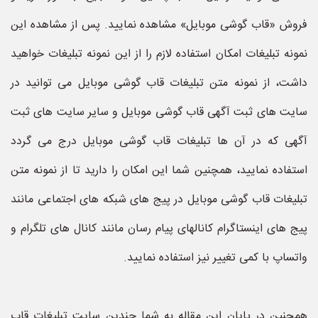
فروش «قاب گوشی موبایل» مشاهده نمایید. پس از مشاهده این
نمونه تبلیغات امکان استفاده لازم را از این نمونه تبلیغات خواهید
داشت، از نمونه متن تبلیغات قاب گوشی موبایل می توانید در
سایت های ثبت آگهی قاب گوشی موبایل و سایر سایت های ثبت
آگهی که در آن ها تبلیغات قاب گوشی موبایل درج می گردد
استفاده نمایید، همچنین شما این امکان را دارید تا از نمونه متن
تبلیغات قاب گوشی موبایل در پیج های شبکه های اجتماعی مانند
پیج های اینستاگرام کانالهای پیام رسان مانند کانال های تلگرام و
واتساپ با کمی تغییر نیز استفاده نمایید.
همچنین در پایان این مقاله به شما چندین سایت تبلیغات قاب