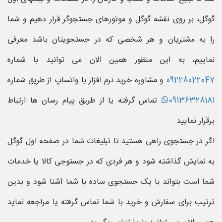
گوگل، بر روی نقشه گوگل و موتورهای جستجوگر قرار دهیم و شما
را به مشتریان و هر شخصی که در جستجویتان باشد معرفی
نماییم، به این منظور همین الان می توانید با شماره
09228022047
و مشاوره خرید نرم افزار با واتساپ از طریق شماره
09136328181
تماس گرفته یا از طریق پیام رسان ها ارتباط
برقرار نمایید.
اگر در جستجوی راهی هستید تا تبلیغات شما در صفحه اول گوگل
به نمایش گذاشته شود و هر فردی که در جستوجی کالا یا خدمات
شما است بتواند با یک جستجوی ساده با شما آشنا شود و بدین
ترتیب برای سفارش و خرید با شما تماس گرفته یا مراجعه نماید