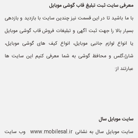
معرفی سایت ثبت تبلیغ قاب گوشی موبایل
با ما باشید تا در این قسمت نیز چندین سایت با بازدید و بازدهی
بسیار بالا را جهت ثبت آگهی و تبلیغات فروش قاب گوشی موبایل
یا انواع لوازم جانبی موبایل، انواع کیف های گوشی موبایل،
شارژ،گلس و محافظ گوشی به شما معرفی کنیم این سایت ها
عبارتند از:
سایت موبایل سال
سایت موبایل سال به نشانی www.mobilesal.ir وب سایت