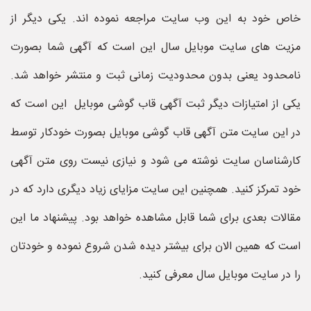
خاص خود به این وب سایت مراجعه نموده اند. یکی دیگر از
مزیت های سایت موبایل سال این است که آگهی شما بصورت
نامحدود یعنی بدون محدودیت زمانی ثبت و منتشر خواهد شد.
یکی از امتیازات دیگر ثبت آگهی قاب گوشی موبایل این است که
در این سایت متن آگهی قاب گوشی موبایل بصورت خودکار توسط
کارشناسان سایت نوشته می شود و نیازی نیست روی متن آگهی
خود تمرکز کنید. همچنین این سایت مزایای زیاد دیگری دارد که در
مقالات بعدی برای شما قابل مشاهده خواهد بود. پیشنهاد ما این
است که همین الان برای بیشتر دیده شدن شروع نموده و خودتان
را در سایت موبایل سال معرفی کنید.