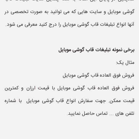
گوشی موبایل و سایت هایی که می توانید به صورت تخصصی در
آنها انواع تبلیغات قاب گوشی موبایل را درج کنید معرفی می شود.
برخی نمونه تبلیغات قاب گوشی موبایل
مثال یک:
فروش فوق العاده قاب گوشی موبایل
فروش فوق العاده قاب گوشی موبایل با قیمت ارزان و کمترین
قیمت ممکن. جهت سفارش انواع قاب گوشی موبایل با شماره
تلفن های ... تماس حاصل نمایید.