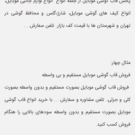
پخش قاب گوشی موبایل از جمله انواع انواع لوازم جانبی موبایل،
انواع کیف های گوشی موبایل، شارژ،گلس و محافظ گوشی در
تهران و شهرستان ها با قیمت کف بازار. تلفن سفارش ...
مثال چهار:
فروش قاب گوشی موبایل مستقیم و بی واسطه
فروش قاب گوشی موبایل بصورت مستقیم و بدون واسطه بصورت
‌کلی و جزئی. تلفن مشاوره و سفارش ... با خرید انواع قاب گوشی
موبایل بصورت مستقیم و بدون واسطه سودهای بالایی را هنگام
فروش کسب کنید.