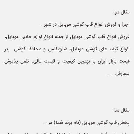
مثال دو:
اجرا و فروش انواع قاب گوشی موبایل در شهر ...
فروش انواع قاب گوشی موبایل از جمله انواع لوازم جانبی موبایل،
انواع کیف های گوشی موبایل، شارژ،گلس و محافظ گوشی زیر
قیمت بازار ارزان با بهترین کیفیت و قیمت عالی. تلفن پذیرش
سفارش: ....
مثال سه:
پخش قاب گوشی موبایل (نام برند شما) در ...