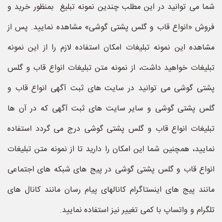
شما می توانید در این مطلب چندین نمونه تبلیغ بمنظور خرید و
فروش «انواع قاب و گلس پشتی گوشی» مشاهده نمایید. پس از
مشاهده این نمونه تبلیغات امکان استفاده لازم را از این نمونه
تبلیغات خواهید داشت، از نمونه متن تبلیغات انواع قاب و گلس
پشتی گوشی می توانید در سایت های ثبت آگهی انواع قاب و
گلس پشتی گوشی و سایر سایت های ثبت آگهی که در آن ها
تبلیغات انواع قاب و گلس پشتی گوشی درج می گردد استفاده
نمایید، همچنین شما این امکان را دارید تا از نمونه متن تبلیغات
انواع قاب و گلس پشتی گوشی در پیج های شبکه های اجتماعی
مانند پیج های اینستاگرام کانالهای پیام رسان مانند کانال های
تلگرام و واتساپ با کمی تغییر نیز استفاده نمایید.