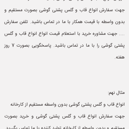
جهت سفارش انواع قاب و گلس پشتی گوشی بصورت مستقیم و
بدون واسطه با قیمت همکار با ما در تماس باشید. تلفن سفارش
.... جهت مشاوره خرید با استعلام قیمت انواع انواع قاب و گلس
پشتی گوشی را با ما در تماس باشید. پاسخگویی بصورت 7 روز
هفته.
مثال نهم:
انواع قاب و گلس پشتی گوشی بدون واسطه مستقیم از کارخانه
جهت سفارش انواع قاب و گلس پشتی گوشی و خرید بصورت
مستقیم و بدون واسطه از کارخانه تولید کننده با ما تماس بگیرید.