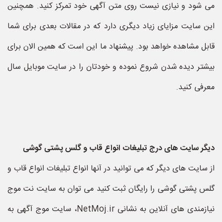
می شود و نیازی نیست روی متن آگهی خود تمرکز کنید. همچنین
این سایت مزایای زیاد دیگری دارد که در مقالات بعدی برای شما
قابل مشاهده خواهد بود. پیشنهاد ما این است که همین الان برای
بیشتر دیده شدن شروع نموده و خودتان را در سایت موبایل سال
معرفی کنید.
دیگر سایت های درج تبلیغات انواع قاب و گلس پشتی گوشی
از سایت های دیگر که می توانید در آنها انواع تبلیغات انواع قاب و
گلس پشتی گوشی را رایگان ثبت کنید می توان به سایت نت موج
نیازمندی های آنلاین به نشانی NetMoj.ir، سایت موج آگهی به