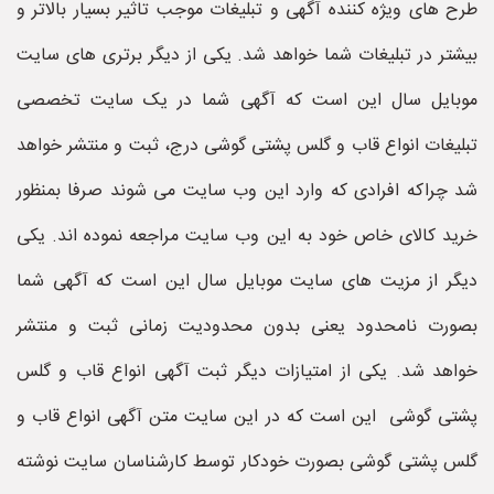
طرح های ویژه کننده آگهی و تبلیغات موجب تاثیر بسیار بالاتر و
بیشتر در تبلیغات شما خواهد شد. یکی از دیگر برتری های سایت
موبایل سال این است که آگهی شما در یک سایت تخصصی
تبلیغات انواع قاب و گلس پشتی گوشی درج، ثبت و منتشر خواهد
شد چراکه افرادی که وارد این وب سایت می شوند صرفا بمنظور
خرید کالای خاص خود به این وب سایت مراجعه نموده اند. یکی
دیگر از مزیت های سایت موبایل سال این است که آگهی شما
بصورت نامحدود یعنی بدون محدودیت زمانی ثبت و منتشر
خواهد شد. یکی از امتیازات دیگر ثبت آگهی انواع قاب و گلس
پشتی گوشی این است که در این سایت متن آگهی انواع قاب و
گلس پشتی گوشی بصورت خودکار توسط کارشناسان سایت نوشته