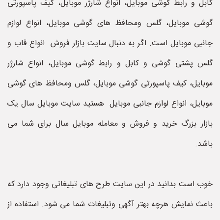
کابل و رابط گوشی موبایل، انواع شارژر موبایل، کیف پاسپورتی
گوشی موبایل، گلس ومحافظ های گوشی موبایل، انواع لوازم
جانبی موبایل است. اگر به دنبال سایت بازار فروش انواع قاب و
گلس پشتی گوشی و کابل و رابط گوشی موبایل، انواع شارژر
موبایل، کیف پاسپورتی گوشی موبایل، گلس ومحافظ های گوشی
موبایل، انواع لوازم جانبی موبایل هستید سایت موبایل سال یک
بازار بزرگ خرید و فروش و معامله موبایل سال برای شما می
باشد.
خوب است بدانید در این سایت طرح های تبلیغاتی وجود دارد که
باعث نمایش هرچه بهتر آگهی وتبلیغات شما می شود. استفاده از