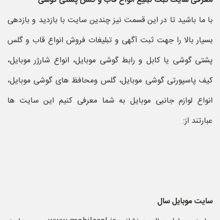
معرفی سایت ثبت تبلیغ انواع قاب و گلس پشتی گوشی
با ما باشید تا در این قسمت نیز چندین سایت با بازدید و بازدهی
بسیار بالا را جهت ثبت آگهی و تبلیغات فروش انواع قاب و گلس
پشتی گوشی یا کابل و رابط گوشی موبایل، انواع شارژر موبایل،
کیف پاسپورتی گوشی موبایل، گلس ومحافظ های گوشی موبایل،
انواع لوازم جانبی موبایل به شما معرفی کنیم این سایت ها
عبارتند از:
سایت موبایل سال