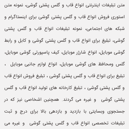
متن تبلیغات اینترنتی انواع قاب و گلس پشتی گوشی، نمونه متن
استوری فروش انواع قاب و گلس پشتی گوشی برای اینستاگرام و
شبکه های اجتماعی، نمونه تبلیغات انواع قاب و گلس پشتی
گوشی، تبلیغ برای انواع قاب و گلس پشتی گوشی و کابل و رابط
گوشی موبایل، انواع شارژر موبایل، کیف پاسپورتی گوشی موبایل،
گلس ومحافظ های گوشی موبایل، انواع لوازم جانبی موبایل ،
تبلیغ برای انواع قاب و گلس پشتی گوشی ، تبلیغ فروش انواع قاب
و گلس پشتی گوشی ، تبلیغ کارخانه های تولید انواع قاب و گلس
پشتی گوشی و غیره می گردند. همچنین اشخاصی نیز که در
جستجوی وبسایتی با بازدید و بازدهی بالا برای درج و ثبت
تبلیغات تخصصی انواع قاب و گلس پشتی گوشی و غیره می