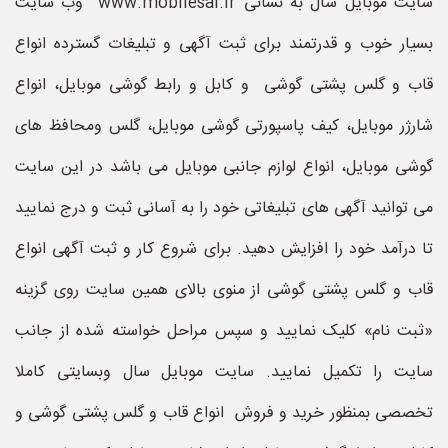
سایت موبایل سال به نشانی www.mobilesal.ir وب سایت
بسیار خوب و قدرتمند برای ثبت آگهی و تبلیغات گسترده انواع
قاب و گلس پشتی گوشی و کابل و رابط گوشی موبایل، انواع
شارژر موبایل، کیف پاسپورتی گوشی موبایل، گلس ومحافظ های
گوشی موبایل، انواع لوازم جانبی موبایل می باشد در این سایت
می توانید آگهی های تبلیغاتی خود را به آسانی ثبت و درج نمایید
تا درآمد خود را افزایش دهید. برای شروع کار و ثبت آگهی انواع
قاب و گلس پشتی گوشی از منوی بالای همین سایت روی گزینه
«ثبت نام» کلیک نمایید و سپس مراحل خواسته شده از جانب
سایت را تکمیل نمایید. سایت موبایل سال وبسایتی کاملا
تخصصی بمنظور خرید و فروش انواع قاب و گلس پشتی گوشی و