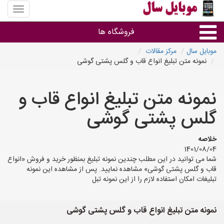
منوی
سایت
موبایل
فروشگاه ها
سال
موبایل سال
مرکز مقالات
نمونه متن تبلیغ انواع قاب و گلس پشتی گوشی
موبایل و تبلت
نمونه متن تبلیغ انواع قاب و
سایر گروه ها
گلس پشتی گوشی
فروشگاه های موبایل
خلاصه
1401/08/04
شما می توانید در این مطلب چندین نمونه تبلیغ بمنظور خرید و فروش «انواع
قاب و گلس پشتی گوشی» مشاهده نمایید. پس از مشاهده این نمونه
تبلیغات امکان استفاده لازم را از این نمونه تبل
نمونه متن تبلیغ انواع قاب و گلس پشتی گوشی