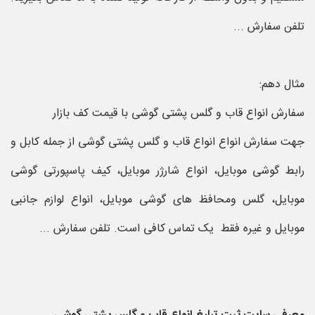
تلفن سفارش ...
مثال دهم:
سفارش انواع قاب و گلس پشتی گوشی با قیمت کف بازار
جهت سفارش انواع انواع قاب و گلس پشتی گوشی از جمله کابل و
رابط گوشی موبایل، انواع شارژر موبایل، کیف پاسپورتی گوشی
موبایل، گلس ومحافظ های گوشی موبایل، انواع لوازم جانبی
موبایل و غیره فقط یک تماس کافی است. تلفن سفارش ...