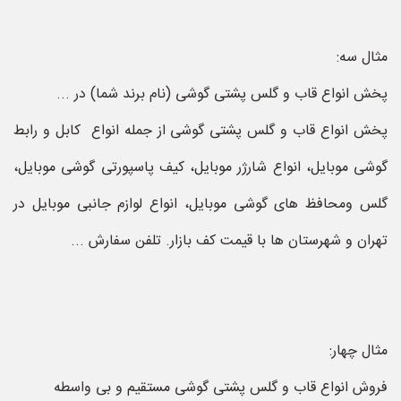
مثال سه:
پخش انواع قاب و گلس پشتی گوشی (نام برند شما) در ...
پخش انواع قاب و گلس پشتی گوشی از جمله انواع کابل و رابط
گوشی موبایل، انواع شارژر موبایل، کیف پاسپورتی گوشی موبایل،
گلس ومحافظ های گوشی موبایل، انواع لوازم جانبی موبایل در
تهران و شهرستان ها با قیمت کف بازار. تلفن سفارش ...
مثال چهار:
فروش انواع قاب و گلس پشتی گوشی مستقیم و بی واسطه