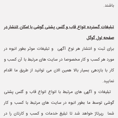
باشند.
تبلیغات گسترده انواع قاب و گلس پشتی گوشی با امکان انتشار در
صفحه اول گوگل
برای ثبت و انتشار هر نوع آگهی و تبلیغات موثر بطور انبوه در
مورد هر کسب و کار مخصوصا در سایت های مرتبط با آن کسب و
کار با بازدهی بسیار بالا همین الان می توانید از طریق ما اقدام
نمایید.
تبلیغات و آگهی های مرتبط با انواع انواع قاب و گلس پشتی
گوشی توسط ما بطور انبوه در سایت های مرتبط با کسب و کار
شما رپرتاژ خواهد شد تا تبلیغ خدمات و کسب و کارتان را در