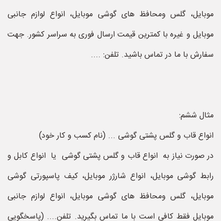
موبایل، گلس ومحافظ های گوشی موبایل، انواع لوازم جانبی
موبایل و غیره با کمترین قیمت ارسال فوری به سراسر کشور. جهت
سفارش با ما در تماس باشید. تلفن: ....
مثال ششم:
انواع قاب و گلس پشتی گوشی ... (نام کسب و کار خود)
در صورت نیاز به انواع قاب و گلس پشتی گوشی یا انواع کابل و
رابط گوشی موبایل، انواع شارژر موبایل، کیف پاسپورتی گوشی
موبایل، گلس ومحافظ های گوشی موبایل، انواع لوازم جانبی
موبایل فقط کافی است با ما تماس بگیرید. تلفن.... (پاسخگویی