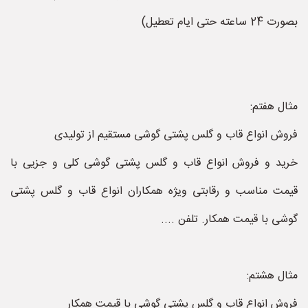
بصورت 24 ساعته حتی ایام تعطیل)
مثال هفتم:
فروش انواع قاب و گلس پشتی گوشی مستقیم از تولیدی
خرید و فروش انواع قاب و گلس پشتی گوشی کلی و جزیی با
قیمت مناسب و رقابتی ویژه همکاران انواع قاب و گلس پشتی
گوشی با قیمت همکار. تلفن ....
مثال هشتم:
فروش انواع قاب و گلس پشتی گوشی با قیمت همکار