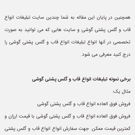
همچنین در پایان این مقاله به شما چندین سایت تبلیغات انواع
قاب و گلس پشتی گوشی و سایت هایی که می توانید به صورت
تخصصی در آنها انواع تبلیغات انواع قاب و گلس پشتی گوشی را
درج کنید معرفی می شود.
برخی نمونه تبلیغات انواع قاب و گلس پشتی گوشی
مثال یک:
فروش فوق العاده انواع قاب و گلس پشتی گوشی
فروش فوق العاده انواع قاب و گلس پشتی گوشی با قیمت ارزان و
کمترین قیمت ممکن. جهت سفارش انواع انواع قاب و گلس پشتی