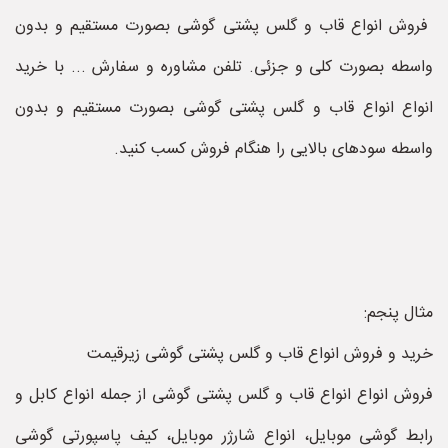
فروش انواع قاب و گلس پشتی گوشی بصورت مستقیم و بدون
واسطه بصورت ‌کلی و جزئی. تلفن مشاوره و سفارش ... با خرید
انواع انواع قاب و گلس پشتی گوشی بصورت مستقیم و بدون
واسطه سودهای بالایی را هنگام فروش کسب کنید.
مثال پنجم:
خرید و فروش انواع قاب و گلس پشتی گوشی زیرقیمت
فروش انواع انواع قاب و گلس پشتی گوشی از جمله انواع کابل و
رابط گوشی موبایل، انواع شارژر موبایل، کیف پاسپورتی گوشی