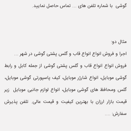
گوشی با شماره تلفن های ... تماس حاصل نمایید.
مثال دو:
اجرا و فروش انواع انواع قاب و گلس پشتی گوشی در شهر ...
فروش انواع انواع قاب و گلس پشتی گوشی از جمله کابل و رابط
گوشی موبایل، انواع شارژر موبایل، کیف پاسپورتی گوشی موبایل،
گلس ومحافظ های گوشی موبایل، انواع لوازم جانبی موبایل زیر
قیمت بازار ارزان با بهترین کیفیت و قیمت عالی. تلفن پذیرش
سفارش: ....