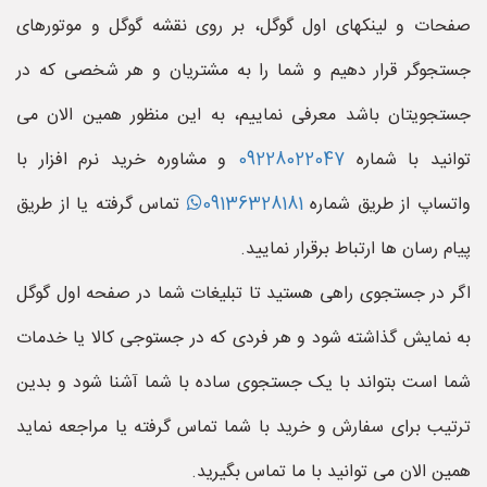
صفحات و لینکهای اول گوگل، بر روی نقشه گوگل و موتورهای
جستجوگر قرار دهیم و شما را به مشتریان و هر شخصی که در
جستجویتان باشد معرفی نماییم، به این منظور همین الان می
توانید با شماره
09228022047
و مشاوره خرید نرم افزار با
واتساپ از طریق شماره
09136328181
تماس گرفته یا از طریق
پیام رسان ها ارتباط برقرار نمایید.
اگر در جستجوی راهی هستید تا تبلیغات شما در صفحه اول گوگل
به نمایش گذاشته شود و هر فردی که در جستوجی کالا یا خدمات
شما است بتواند با یک جستجوی ساده با شما آشنا شود و بدین
ترتیب برای سفارش و خرید با شما تماس گرفته یا مراجعه نماید
همین الان می توانید با ما تماس بگیرید.