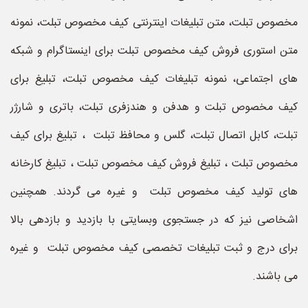
مخصوص تبلت، متن تبلیغات اینترنتی کیف مخصوص تبلت، نمونه
متن استوری فروش کیف مخصوص تبلت برای اینستاگرام و شبکه
های اجتماعی، نمونه تبلیغات کیف مخصوص تبلت، تبلیغ برای
کیف مخصوص تبلت و هدفن و هندزفری تبلت، باتری و شارژر
تبلت، کابل اتصال تبلت، گلس و محافظ تبلت ، تبلیغ برای کیف
مخصوص تبلت ، تبلیغ فروش کیف مخصوص تبلت ، تبلیغ کارخانه
های تولید کیف مخصوص تبلت و غیره می گردند. همچنین
اشخاصی نیز که در جستجوی وبسایتی با بازدید و بازدهی بالا
برای درج و ثبت تبلیغات تخصصی کیف مخصوص تبلت و غیره
می باشند.