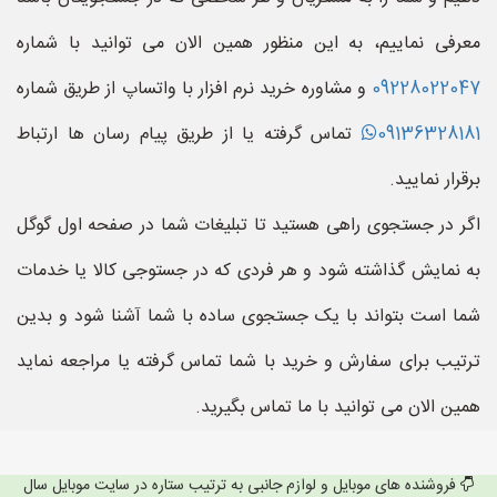
معرفی نماییم، به این منظور همین الان می توانید با شماره
09228022047
و مشاوره خرید نرم افزار با واتساپ از طریق شماره
09136328181
تماس گرفته یا از طریق پیام رسان ها ارتباط
برقرار نمایید.
اگر در جستجوی راهی هستید تا تبلیغات شما در صفحه اول گوگل
به نمایش گذاشته شود و هر فردی که در جستوجی کالا یا خدمات
شما است بتواند با یک جستجوی ساده با شما آشنا شود و بدین
ترتیب برای سفارش و خرید با شما تماس گرفته یا مراجعه نماید
همین الان می توانید با ما تماس بگیرید.
فروشنده های موبایل و لوازم جانبی به ترتیب ستاره در سایت موبایل سال