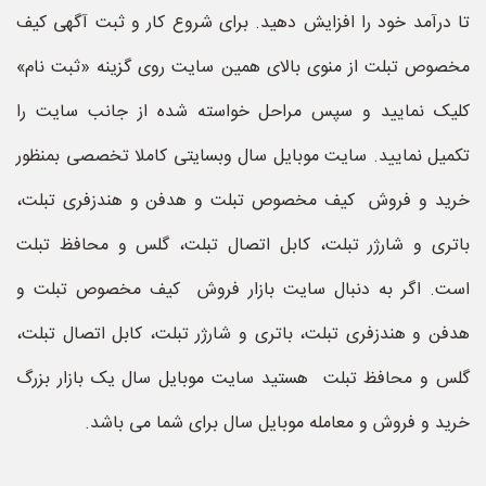
تا درآمد خود را افزایش دهید. برای شروع کار و ثبت آگهی کیف
مخصوص تبلت از منوی بالای همین سایت روی گزینه «ثبت نام»
کلیک نمایید و سپس مراحل خواسته شده از جانب سایت را
تکمیل نمایید. سایت موبایل سال وبسایتی کاملا تخصصی بمنظور
خرید و فروش کیف مخصوص تبلت و هدفن و هندزفری تبلت،
باتری و شارژر تبلت، کابل اتصال تبلت، گلس و محافظ تبلت
است. اگر به دنبال سایت بازار فروش کیف مخصوص تبلت و
هدفن و هندزفری تبلت، باتری و شارژر تبلت، کابل اتصال تبلت،
گلس و محافظ تبلت هستید سایت موبایل سال یک بازار بزرگ
خرید و فروش و معامله موبایل سال برای شما می باشد.