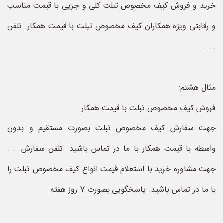
خرید و فروش کیف مخصوص تبلت کلی و جزیی با قیمت مناسب
و رقابتی ویژه همکاران کیف مخصوص تبلت با قیمت همکار. تلفن
....
مثال هشتم:
فروش کیف مخصوص تبلت با قیمت همکار
جهت سفارش کیف مخصوص تبلت بصورت مستقیم و بدون
واسطه با قیمت همکار با ما در تماس باشید. تلفن سفارش ....
جهت مشاوره خرید با استعلام قیمت انواع کیف مخصوص تبلت را
با ما در تماس باشید. پاسخگویی بصورت 7 روز هفته.