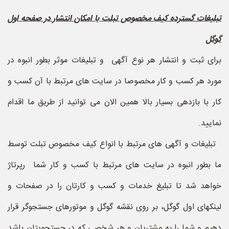
تبلیغات گسترده کیف مخصوص تبلت با امکان انتشار در صفحه اول
گوگل
برای ثبت و انتشار هر نوع آگهی و تبلیغات موثر بطور انبوه در
مورد هر کسب و کار مخصوصا در سایت های مرتبط با آن کسب و
کار با بازدهی بسیار بالا همین الان می توانید از طریق ما اقدام
نمایید.
تبلیغات و آگهی های مرتبط با انواع کیف مخصوص تبلت توسط
ما بطور انبوه در سایت های مرتبط با کسب و کار شما رپرتاژ
خواهد شد تا تبلیغ خدمات و کسب و کارتان را در صفحات و
لینکهای اول گوگل، بر روی نقشه گوگل و موتورهای جستجوگر قرار
دهیم و شما را به مشتریان و هر شخصی که در جستجویتان باشد