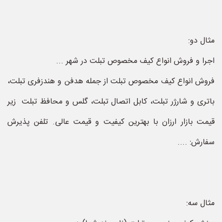
مثال دو:
اجرا و فروش انواع کیف مخصوص تبلت در شهر ...
فروش انواع کیف مخصوص تبلت از جمله هدفن و هندزفری تبلت،
باتری و شارژر تبلت، کابل اتصال تبلت، گلس و محافظ تبلت زیر
قیمت بازار ارزان با بهترین کیفیت و قیمت عالی. تلفن پذیرش
سفارش: ....
مثال سه: