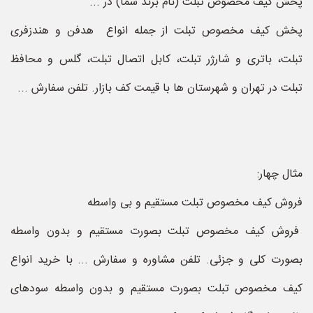
پخش کیف مخصوص تبلت (نام برند شما) در ...
پخش کیف مخصوص تبلت از جمله انواع هدفن و هندزفری
تبلت، باتری و شارژر تبلت، کابل اتصال تبلت، گلس و محافظ
تبلت در تهران و شهرستان ها با قیمت کف بازار. تلفن سفارش ...
مثال چهار:
فروش کیف مخصوص تبلت مستقیم و بی واسطه
فروش کیف مخصوص تبلت بصورت مستقیم و بدون واسطه
بصورت ‌کلی و جزئی. تلفن مشاوره و سفارش ... با خرید انواع
کیف مخصوص تبلت بصورت مستقیم و بدون واسطه سودهای