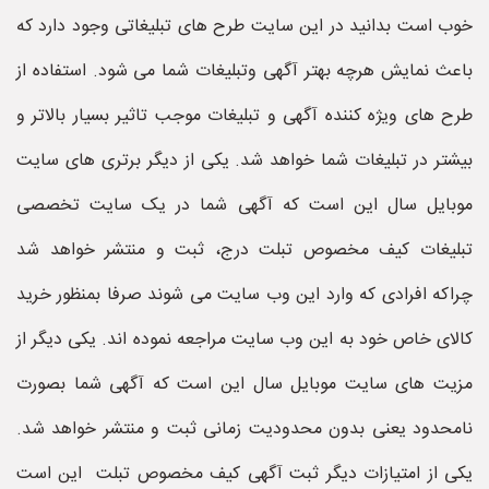
خوب است بدانید در این سایت طرح های تبلیغاتی وجود دارد که
باعث نمایش هرچه بهتر آگهی وتبلیغات شما می شود. استفاده از
طرح های ویژه کننده آگهی و تبلیغات موجب تاثیر بسیار بالاتر و
بیشتر در تبلیغات شما خواهد شد. یکی از دیگر برتری های سایت
موبایل سال این است که آگهی شما در یک سایت تخصصی
تبلیغات کیف مخصوص تبلت درج، ثبت و منتشر خواهد شد
چراکه افرادی که وارد این وب سایت می شوند صرفا بمنظور خرید
کالای خاص خود به این وب سایت مراجعه نموده اند. یکی دیگر از
مزیت های سایت موبایل سال این است که آگهی شما بصورت
نامحدود یعنی بدون محدودیت زمانی ثبت و منتشر خواهد شد.
یکی از امتیازات دیگر ثبت آگهی کیف مخصوص تبلت این است