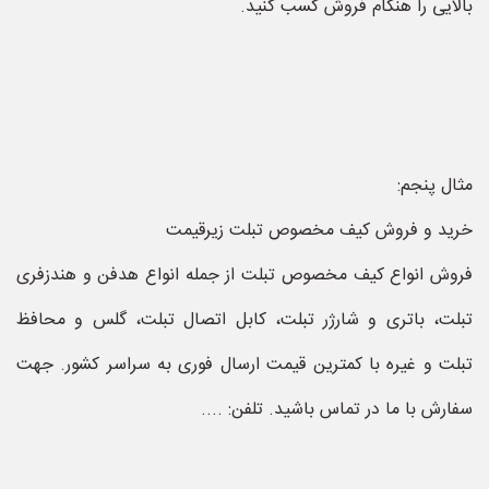
بالایی را هنگام فروش کسب کنید.
مثال پنجم:
خرید و فروش کیف مخصوص تبلت زیرقیمت
فروش انواع کیف مخصوص تبلت از جمله انواع هدفن و هندزفری
تبلت، باتری و شارژر تبلت، کابل اتصال تبلت، گلس و محافظ
تبلت و غیره با کمترین قیمت ارسال فوری به سراسر کشور. جهت
سفارش با ما در تماس باشید. تلفن: ....