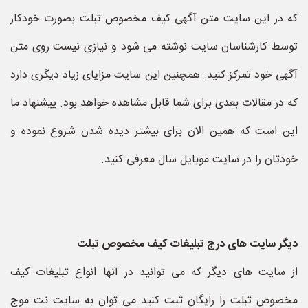
که در این سایت متن آگهی کیف مخصوص تبلت بصورت خودکار
توسط کارشناسان سایت نوشته می شود و نیازی نیست روی متن
آگهی خود تمرکز کنید. همچنین این سایت مزایای زیاد دیگری دارد
که در مقالات بعدی برای شما قابل مشاهده خواهد بود. پیشنهاد ما
این است که همین الان برای بیشتر دیده شدن شروع نموده و
خودتان را در سایت موبایل سال معرفی کنید.
دیگر سایت های درج تبلیغات کیف مخصوص تبلت
از سایت های دیگر که می توانید در آنها انواع تبلیغات کیف
مخصوص تبلت را رایگان ثبت کنید می توان به سایت نت موج