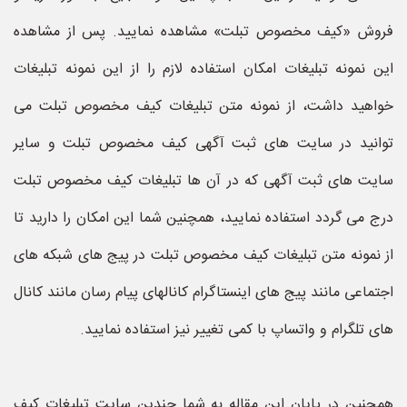
فروش «کیف مخصوص تبلت» مشاهده نمایید. پس از مشاهده
این نمونه تبلیغات امکان استفاده لازم را از این نمونه تبلیغات
خواهید داشت، از نمونه متن تبلیغات کیف مخصوص تبلت می
توانید در سایت های ثبت آگهی کیف مخصوص تبلت و سایر
سایت های ثبت آگهی که در آن ها تبلیغات کیف مخصوص تبلت
درج می گردد استفاده نمایید، همچنین شما این امکان را دارید تا
از نمونه متن تبلیغات کیف مخصوص تبلت در پیج های شبکه های
اجتماعی مانند پیج های اینستاگرام کانالهای پیام رسان مانند کانال
های تلگرام و واتساپ با کمی تغییر نیز استفاده نمایید.
همچنین در پایان این مقاله به شما چندین سایت تبلیغات کیف