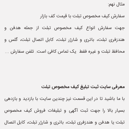
مثال نهم:
سفارش کیف مخصوص تبلت با قیمت کف بازار
جهت سفارش انواع کیف مخصوص تبلت از جمله هدفن و
هندزفری تبلت، باتری و شارژر تبلت، کابل اتصال تبلت، گلس و
محافظ تبلت و غیره فقط یک تماس کافی است. تلفن سفارش ...
معرفی سایت ثبت تبلیغ کیف مخصوص تبلت
با ما باشید تا در این قسمت نیز چندین سایت با بازدید و بازدهی
بسیار بالا را جهت ثبت آگهی و تبلیغات فروش کیف مخصوص
تبلت یا هدفن و هندزفری تبلت، باتری و شارژر تبلت، کابل اتصال