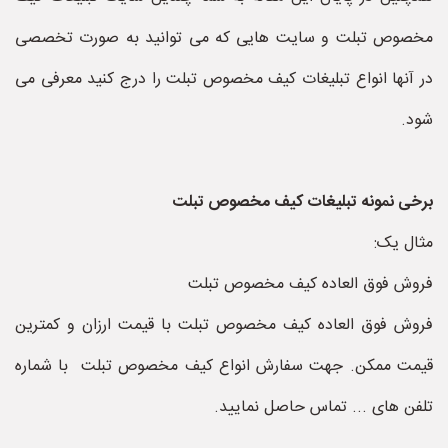
مخصوص تبلت و سایت هایی که می توانید به صورت تخصصی
در آنها انواع تبلیغات کیف مخصوص تبلت را درج کنید معرفی می
شود.
برخی نمونه تبلیغات کیف مخصوص تبلت
مثال یک:
فروش فوق العاده کیف مخصوص تبلت
فروش فوق العاده کیف مخصوص تبلت با قیمت ارزان و کمترین
قیمت ممکن. جهت سفارش انواع کیف مخصوص تبلت با شماره
تلفن های ... تماس حاصل نمایید.