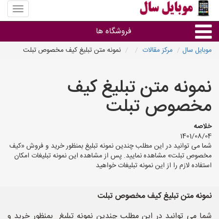
منوی
سایت
موبایل
فروشگاه ها
سال
موبایل سال
مرکز مقالات
نمونه متن تبلیغ کیف مخصوص تبلت
موبایل و تبلت
نمونه متن تبلیغ کیف
سایر گروه ها
مخصوص تبلت
فروشگاه های موبایل
خلاصه
1401/08/04
شما می توانید در این مطلب چندین نمونه تبلیغ بمنظور خرید و فروش «کیف
مخصوص تبلت» مشاهده نمایید. پس از مشاهده این نمونه تبلیغات امکان
استفاده لازم را از این نمونه تبلیغات خواهید
نمونه متن تبلیغ کیف مخصوص تبلت
شما می توانید در این مطلب چندین نمونه تبلیغ بمنظور خرید و