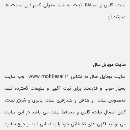
تبلت، گلس و محافظ تبلت به شما معرفی کنیم این سایت ها
عبارتند از:
سایت موبایل سال
سایت موبایل سال به نشانی www.mobilesal.ir وب سایت
بسیار خوب و قدرتمند برای ثبت آگهی و تبلیغات گسترده کیف
مخصوص تبلت و هدفن و هندزفری تبلت، باتری و شارژر تبلت،
کابل اتصال تبلت، گلس و محافظ تبلت می باشد در این سایت
می توانید آگهی های تبلیغاتی خود را به آسانی ثبت و درج نمایید