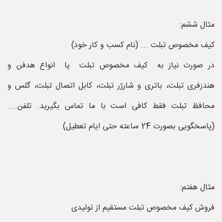
مثال ششم:
کیف مخصوص تبلت ... (نام کسب و کار خود)
در صورت نیاز به کیف مخصوص تبلت یا انواع هدفن و
هندزفری تبلت، باتری و شارژر تبلت، کابل اتصال تبلت، گلس و
محافظ تبلت فقط کافی است با ما تماس بگیرید. تلفن....
(پاسخگویی بصورت 24 ساعته حتی ایام تعطیل)
مثال هفتم:
فروش کیف مخصوص تبلت مستقیم از تولیدی