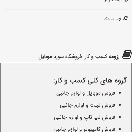
اینستاگرام:
وب سایت:
رزومه کسب و کار: فروشگاه سورنا موبایل
گروه های کلی کسب و کار:
فروش موبایل و لوازم جانبی
فروش تبلت و لوازم جانبی
فروش لپ تاپ و لوازم جانبی
فروش کامپیوتر و لوازم جانبی