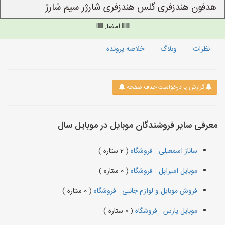
هدفون هندزفری گلس هندزفری شارژر سیم شارژ
امضا:
نظرات
وبلاگ
خلاصه پرونده
گزارش یا درخواست حذف صفحه
معرفی سایر فروشندگان موبایل در موبایل سال
ساناز اسمعیلی - فروشگاه
( 2 ستاره )
موبایل امیراپل - فروشگاه
( 0 ستاره )
فروش موبایل و لوازم جانبی - فروشگاه
( 0 ستاره )
موبایل پارس - فروشگاه
( 0 ستاره )