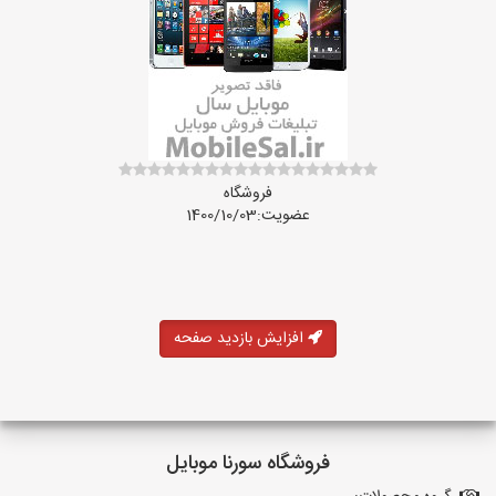
فروشگاه
عضویت:1400/10/03
افزایش بازدید صفحه
فروشگاه سورنا موبایل