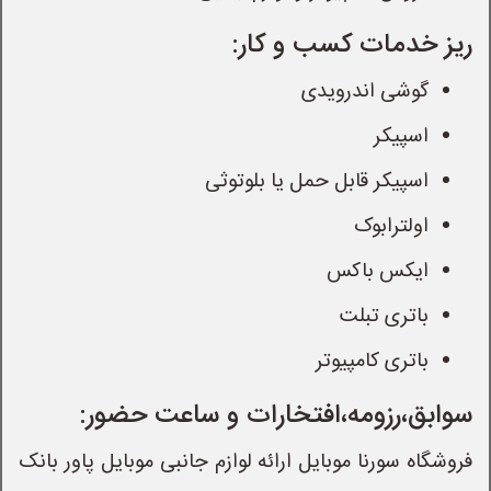
ریز خدمات کسب و کار:
گوشی اندرویدی
اسپیکر
اسپیکر قابل حمل یا بلوتوثی
اولترابوک
ایکس باکس
باتری تبلت
باتری کامپیوتر
سوابق،رزومه،افتخارات و ساعت حضور:
فروشگاه سورنا موبایل ارائه لوازم جانبی موبایل پاور بانک