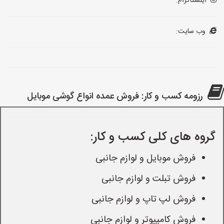
اینستاگرام:
وب سایت:
رزومه کسب و کار: فروش عمده انواع گوشی موبایل
گروه های کلی کسب و کار:
فروش موبایل و لوازم جانبی
فروش تبلت و لوازم جانبی
فروش لپ تاپ و لوازم جانبی
فروش کامپیوتر و لوازم جانبی