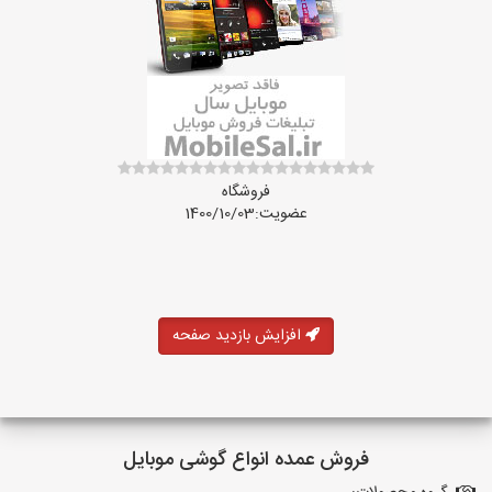
فروشگاه
عضویت:1400/10/03
افزایش بازدید صفحه
فروش عمده انواع گوشی موبایل