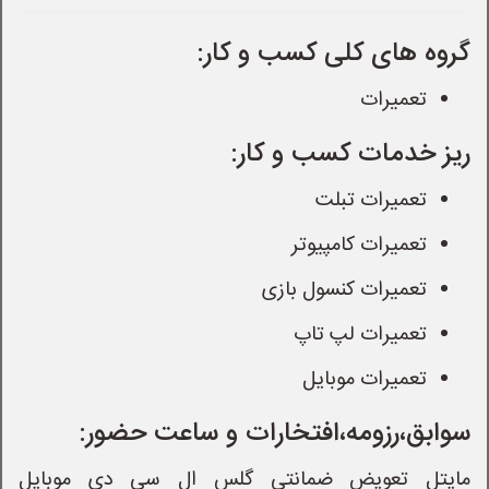
گروه های کلی کسب و کار:
تعمیرات
ریز خدمات کسب و کار:
تعمیرات تبلت
تعمیرات کامپیوتر
تعمیرات کنسول بازی
تعمیرات لپ تاپ
تعمیرات موبایل
سوابق،رزومه،افتخارات و ساعت حضور:
مایتل تعویض ضمانتی گلس ال سی دی موبایل