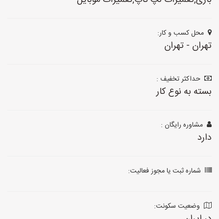
بازی,تعمیرات لپ تاپ,تعمیرات موبایل
محل کسب و کار:
تهران - تهران
حداکثر تخفیف :
بسته به نوع کار
مشاوره رایگان :
دارد
شماره ثبت یا مجوز فعالیت:
وضعیت سکونت: