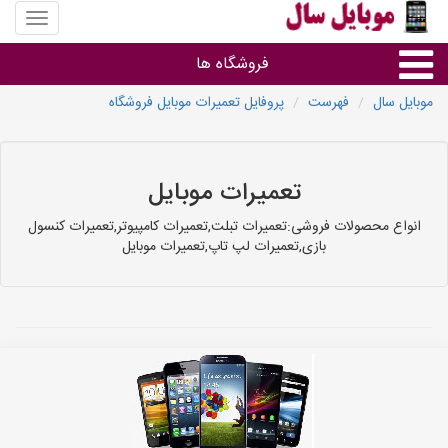
منوی
سایت
موبایل
فروشگاه ها
سال
موبایل سال
فهرست
پروفایل تعمیرات موبایل فروشگاه
موبایل و تبلت
سایر گروه ها
تعمیرات موبایل
انواع محصولات فروشی:تعمیرات تبلت,تعمیرات کامپیوتر,تعمیرات کنسول
فروشگاه های موبایل
بازی,تعمیرات لپ تاپ,تعمیرات موبایل