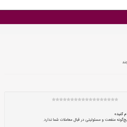
ند
گونه منفعت و مسئولیتی در قبال معاملات شما ندارد.