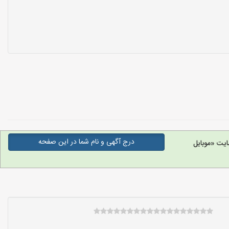
درج آگهی و نام شما در این صفحه
ایت «موبایل