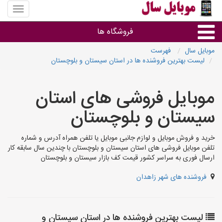
منوی
سایت
موبایل
فروشگاه ها
سال
موبایل سال
فهرست
لیست بهترین فروشنده ها در استان سیستان و بلوچستان
موبایل و تبلت
موبایل فروشی های استان
سایر گروه ها
سیستان و بلوچستان
فروشگاه های موبایل
خرید و فروش موبایل و لوازم جانبی موبایل یا تلفن همراه آدرس و شماره
تلفن موبایل فروشی های استان سیستان و بلوچستان با چندین سال سابقه کار
ارسال فوری به سراسر کشور قیمت کف بازار سیستان و بلوچستان
فروشنده های شهر زاهدان
لیست بهترین فروشنده ها در استان سیستان و