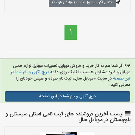
انتقال آگهی به اول لیست (افزایش بازدید)
1
اگر شما هم به کار خرید و فروش موبایل،تعمیرات موبایل،لوازم جانبی
موبایل و غیره مشغول هستید با کلیک روی دکمه
درج آگهی و نام شما در
این صفحه
در سایت «موبایل سال» ثبت نام نموده و سپس خودتان را
معرفی کنید.
درج آگهی و نام شما در این صفحه
لیست آخرین فروشنده های ثبت نامی استان سیستان و
بلوچستان در موبایل سال