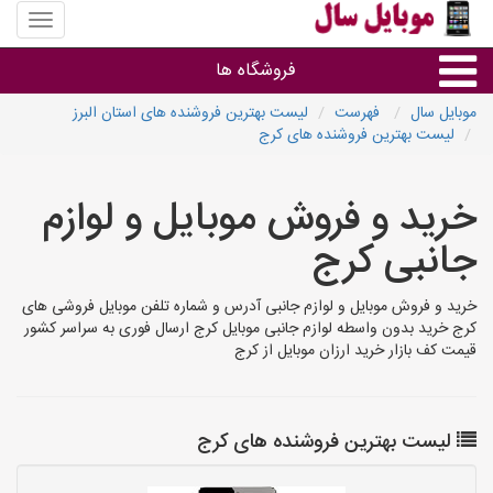
منوی
سایت
موبایل
فروشگاه ها
سال
موبایل سال
فهرست
لیست بهترین فروشنده های استان البرز
لیست بهترین فروشنده های کرج
موبایل و تبلت
خرید و فروش موبایل و لوازم
سایر گروه ها
جانبی کرج
فروشگاه های موبایل
خرید و فروش موبایل و لوازم جانبی آدرس و شماره تلفن موبایل فروشی های
کرج خرید بدون واسطه لوازم جانبی موبایل کرج ارسال فوری به سراسر کشور
قیمت کف بازار خرید ارزان موبایل از کرج
لیست بهترین فروشنده های کرج