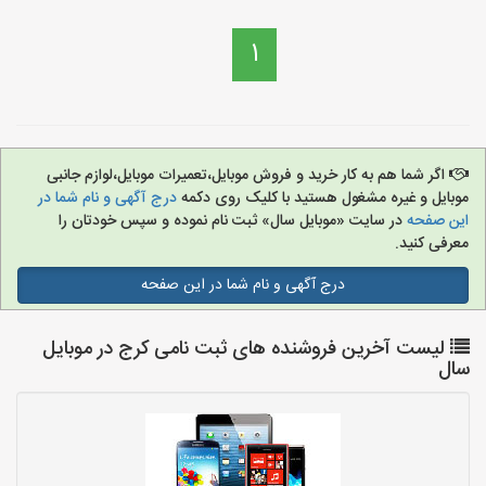
1
اگر شما هم به کار خرید و فروش موبایل،تعمیرات موبایل،لوازم جانبی
موبایل و غیره مشغول هستید با کلیک روی دکمه
درج آگهی و نام شما در
این صفحه
در سایت «موبایل سال» ثبت نام نموده و سپس خودتان را
معرفی کنید.
درج آگهی و نام شما در این صفحه
لیست آخرین فروشنده های ثبت نامی کرج در موبایل
سال