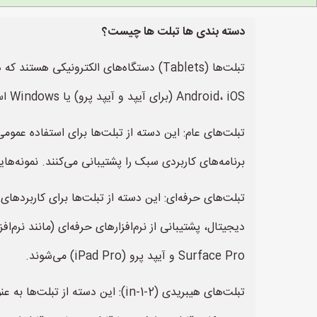
دسته بندی ها تبلت ها چیست؟
تبلت‌ها (Tablets) دستگاه‌های الکترونی
Android، iOS (برای آیپد و آیپد پرو) یا Windows استفاده می‌کنند. تبلت‌ها به طور کلی در چند دسته اصلی قرار می‌گیرند:
تبلت‌های عام: این دسته از تبلت‌ها برای استفاده عمومی
برنامه‌های کاربردی سبک را پشتیبانی می‌کنند. نمونه‌هایی از این دسته شامل آیپد (iPad)، تبلت‌های سری b
تبلت‌های حرفه‌ای: این دسته از تبلت‌ها برای کاربردهای
Surface Pro و آیپد پرو (iPad Pro) می‌شوند.