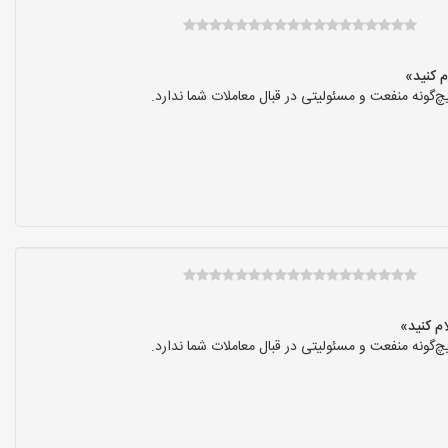
گونه منفعت و مسئولیتی در قبال معاملات شما ندارد.
گونه منفعت و مسئولیتی در قبال معاملات شما ندارد.