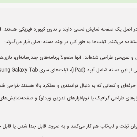
کی هستند که در اصل یک صفحه نمایش لمسی دارند و بدون کیبورد فیزیکی هستند
 و تفریحی طراحی شده‌اند. آنها معمولاً برنامه‌های چندرسانه‌ای، بازی‌
Samsung Galaxy Ta و تبلت‌های Android دیگر می‌شوند.
 حرفه‌ای و کسانی که به دنبال توانمندی و عملکرد بالا هستند طراحی شده