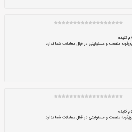
گونه منفعت و مسئولیتی در قبال معاملات شما ندارد.
گونه منفعت و مسئولیتی در قبال معاملات شما ندارد.