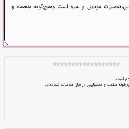
ل،تعمیرات موبایل و غیره است وهیچ‌گونه منفعت و
گونه منفعت و مسئولیتی در قبال معاملات شما ندارد.