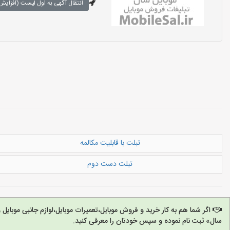
انتقال آگهی به اول لیست (افزایش 
تبلت با قابلیت مکالمه
تبلت دست دوم
اگر شما هم به کار خرید و فروش موبایل،تعمیرات موبایل،لوازم جانبی موبای
سال» ثبت نام نموده و سپس خودتان را معرفی کنید.