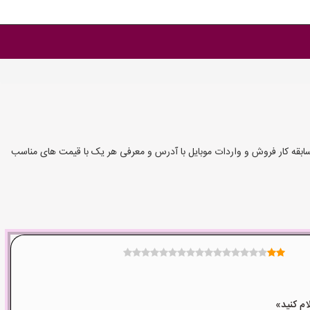
سابقه کار فروش و واردات موبایل با آدرس و معرفی هر یک با قیمت های مناسب