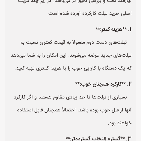
نیازمند دقت و بررسی دقیق تر می‌باشد. در زیر چند مزیت
اصلی خرید تبلت کارکرده آورده شده است:
1. **هزینه کمتر:**
تبلت‌های دست دوم معمولاً به قیمت کمتری نسبت به
تبلت‌های جدید عرضه می‌شوند. این امکان را به شما می‌دهد
که یک دستگاه با کارایی خوب را با هزینه کمتری تهیه کنید.
2. **کارکرد همچنان خوب:**
بسیاری از تبلت‌ها تا حد زیادی مقاوم هستند و اگر کارکرد
آنها از قبل خوب بوده باشد، احتمالاً همچنان قابل استفاده
خواهند بود.
3. **گستره انتخاب گسترده‌تر:**