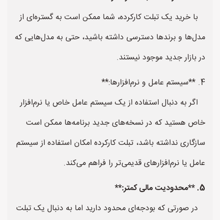
با خرید یک تبلت کارکرده، شما ممکن است به گستره‌ای از
مدل‌ها و برندها دسترسی داشته باشید، حتی به مدل‌هایی که
در بازار جدید موجود نیستند.
4. **سیستم عامل و نرم‌افزارها:**
اگر به دنبال استفاده از یک سیستم عامل خاص یا نرم‌افزار
خاص هستید که در نسخه‌های جدید برنامه‌ها ممکن است
سازگاری نداشته باشد، تبلت کارکرده امکان استفاده از سیستم
عامل یا نرم‌افزارهای قدیمی‌تر را فراهم می‌کند.
5. **محدودیت مالی کمتر:**
در صورتی که بودجه‌ای محدود دارید اما به دنبال یک تبلت