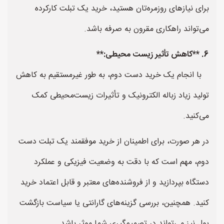
برای نیازهای روزمره‌تان هستید، خرید یک تبلت کارکرده
می‌تواند راهکاری مقرون به صرفه باشد.
6. **کاهش تأثیر زیست محیطی:**
با انجام یک خرید دست دوم، به طور غیرمستقیم به کاهش
تولید زیاد زباله الکترونیک و تأثیرات زیست‌محیطی کمک
می‌کنید.
در هر صورت، برای اطمینان از خرید موفقمند یک تبلت دست
دوم، مهم است که با دقت به وضعیت فیزیکی و عملکرد
دستگاه بپردازید و از فروشنده‌های معتبر و قابل اعتماد خرید
کنید. همچنین، بررسی گزینه‌های گارانتی یا سیاست بازگشت
پول نیز می‌تواند در تصمیم‌گیری شما موثر باشد.