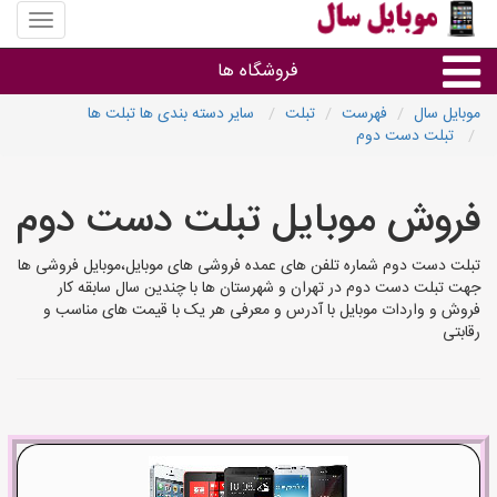
منوی
سایت
موبایل
فروشگاه ها
سال
موبایل سال
فهرست
تبلت
سایر دسته بندی ها تبلت ها
تبلت دست دوم
موبایل و تبلت
فروش موبایل تبلت دست دوم
سایر گروه ها
تبلت دست دوم شماره تلفن های عمده فروشی های موبایل،موبایل فروشی ها
فروشگاه های موبایل
جهت تبلت دست دوم در تهران و شهرستان ها با چندین سال سابقه کار
فروش و واردات موبایل با آدرس و معرفی هر یک با قیمت های مناسب و
رقابتی