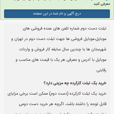
معرفی کنید.
درج آگهی و نام شما در این صفحه
تبلت دست دوم شماره تلفن های عمده فروشی های
موبایل،موبایل فروشی ها جهت تبلت دست دوم در تهران و
شهرستان ها با چندین سال سابقه کار فروش و واردات
موبایل با آدرس و معرفی هر یک با قیمت های مناسب و
رقابتی
خرید یک تبلت کارکرده چه مزیتی دارد؟
خرید یک تبلت کارکرده (دست دوم) ممکن است برخی مزایای
قابل توجه را داشته باشد، اگرچه هر خرید دست دومی