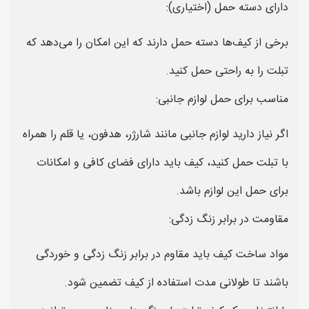
دارای دسته حمل (اختیاری):
برخی از کیف‌ها دسته حمل دارند که این امکان را می‌دهد که
تبلت را به راحتی حمل کنید.
مناسب برای حمل لوازم جانبی:
اگر نیاز دارید لوازم جانبی مانند شارژر، هدفون، یا قلم را همراه
با تبلت حمل کنید، کیف باید دارای فضای کافی و امکانات
برای حمل این لوازم باشد.
مقاومت در برابر زنگ زدگی:
مواد ساخت کیف باید مقاوم در برابر زنگ زدگی و خوردگی
باشند تا طولانی مدت استفاده از کیف تضمین شود.