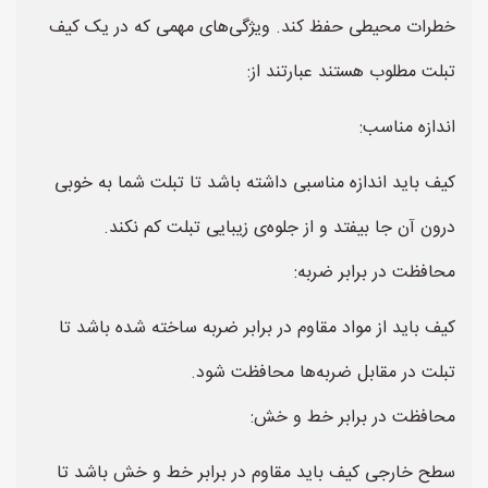
خطرات محیطی حفظ کند. ویژگی‌های مهمی که در یک کیف
تبلت مطلوب هستند عبارتند از:
اندازه مناسب:
کیف باید اندازه مناسبی داشته باشد تا تبلت شما به خوبی
درون آن جا بیفتد و از جلوه‌ی زیبایی تبلت کم نکند.
محافظت در برابر ضربه:
کیف باید از مواد مقاوم در برابر ضربه ساخته شده باشد تا
تبلت در مقابل ضربه‌ها محافظت شود.
محافظت در برابر خط و خش:
سطح خارجی کیف باید مقاوم در برابر خط و خش باشد تا