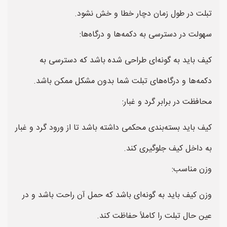
تبلت در طول زمان دچار خطا و خش نشود.
سهولت در دسترسی به دکمه‌ها و درگاه‌ها:
کیف باید به گونه‌ای طراحی شده باشد که دسترسی به
دکمه‌ها و درگاه‌های تبلت شما بدون مشکل ممکن باشد.
محافظت در برابر گرد و غبار:
کیف باید بسته‌بندی محکمی داشته باشد تا از ورود گرد و غبار
به داخل کیف جلوگیری کند.
وزن مناسب:
وزن کیف باید به گونه‌ای باشد که حمل آن راحت باشد و در
عین حال تبلت را کاملاً حفاظت کند.