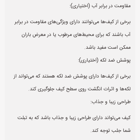
مقاومت در برابر آب (اختیاری):
برخی از کیف‌ها می‌توانند دارای ویژگی‌های مقاومت در برابر
آب باشند که برای محیط‌های مرطوب یا در معرض باران
ممکن است مفید باشد.
پوشش ضد لکه (اختیاری):
برخی از کیف‌ها دارای پوشش ضد لکه هستند که می‌تواند از
لکه‌ها و اثرات انگشت روی سطح کیف جلوگیری کند.
طراحی زیبا و جذاب:
کیف می‌تواند دارای طراحی زیبا و جذاب باشد که به تبلت
شما جلب توجه کند.