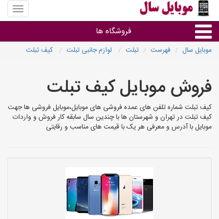
منوی
سایت
موبایل
فروشگاه ها
سال
موبایل سال
فهرست
تبلت
لوازم جانبی تبلت
کیف تبلت
موبایل و تبلت
فروش موبایل کیف تبلت
سایر گروه ها
کیف تبلت شماره تلفن های عمده فروشی های موبایل،موبایل فروشی ها جهت
کیف تبلت در تهران و شهرستان ها با چندین سال سابقه کار فروش و واردات
فروشگاه های موبایل
موبایل با آدرس و معرفی هر یک با قیمت های مناسب و رقابتی