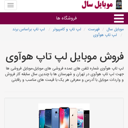
منوی
سایت
موبایل
فروشگاه ها
سال
موبایل سال
فهرست
لپ تاپ و کامپیوتر
لپ تاپ براساس برند
لپ تاپ هوآوی
موبایل و تبلت
فروش موبایل لپ تاپ هوآوی
سایر گروه ها
لپ تاپ هوآوی شماره تلفن های عمده فروشی های موبایل،موبایل فروشی ها
فروشگاه های موبایل
جهت لپ تاپ هوآوی در تهران و شهرستان ها با چندین سال سابقه کار فروش
و واردات موبایل با آدرس و معرفی هر یک با قیمت های مناسب و رقابتی