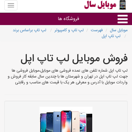
منوی
سایت
موبایل
فروشگاه ها
سال
موبایل سال
فهرست
لپ تاپ و کامپیوتر
لپ تاپ براساس برند
لپ تاپ اپل
موبایل و تبلت
فروش موبایل لپ تاپ اپل
سایر گروه ها
لپ تاپ اپل شماره تلفن های عمده فروشی های موبایل،موبایل فروشی ها
فروشگاه های موبایل
جهت لپ تاپ اپل در تهران و شهرستان ها با چندین سال سابقه کار فروش و
واردات موبایل با آدرس و معرفی هر یک با قیمت های مناسب و رقابتی