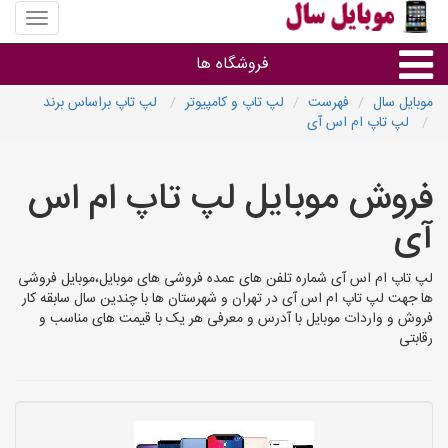
منوی
سایت
موبایل
فروشگاه ها
سال
موبایل سال
فهرست
لپ تاپ و کامپیوتر
لپ تاپ براساس برند
لپ تاپ ام اس آی
موبایل و تبلت
فروش موبایل لپ تاپ ام اس
سایر گروه ها
آی
فروشگاه های موبایل
لپ تاپ ام اس آی شماره تلفن های عمده فروشی های موبایل،موبایل فروشی
ها جهت لپ تاپ ام اس آی در تهران و شهرستان ها با چندین سال سابقه کار
فروش و واردات موبایل با آدرس و معرفی هر یک با قیمت های مناسب و
رقابتی